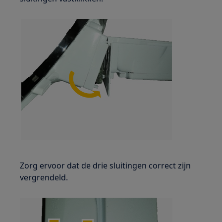
Zorg ervoor dat de drie sluitingen correct zijn
vergrendeld.