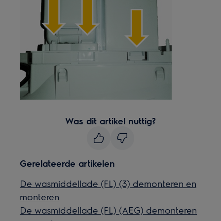
Was dit artikel nuttig?
Gerelateerde artikelen
De wasmiddellade (FL) (3) demonteren en
monteren
De wasmiddellade (FL) (AEG) demonteren