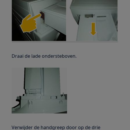
Draai de lade ondersteboven.
Verwijder de handgreep door op de drie