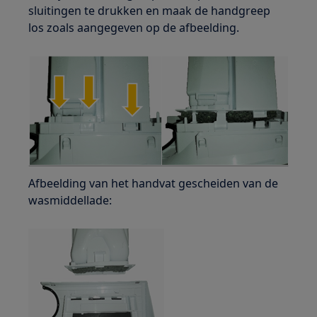
sluitingen te drukken en maak de handgreep
los zoals aangegeven op de afbeelding.
Afbeelding van het handvat gescheiden van de
wasmiddellade: