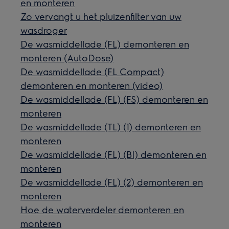
en monteren
Zo vervangt u het pluizenfilter van uw
wasdroger
De wasmiddellade (FL) demonteren en
monteren (AutoDose)
De wasmiddellade (FL Compact)
demonteren en monteren (video)
De wasmiddellade (FL) (FS) demonteren en
monteren
De wasmiddellade (TL) (1) demonteren en
monteren
De wasmiddellade (FL) (BI) demonteren en
monteren
De wasmiddellade (FL) (2) demonteren en
monteren
Hoe de waterverdeler demonteren en
monteren