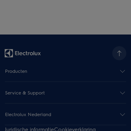
Producten
Service & Support
Electrolux Nederland
Juridische informatie
Cookieverklaring