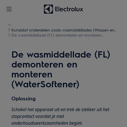
Kunststof onderdelen zoals wasmiddellades (Wassen en
Drogen)
De wasmiddellade (FL) demonteren en monteren
(WaterSoftener)
De wasmiddellade (FL)
demonteren en
monteren
(WaterSoftener)
Oplossing
Schakel het apparaat uit en trek de stekker uit het
stopcontact voordat je met
onderhoudswerkzaamheden begint.