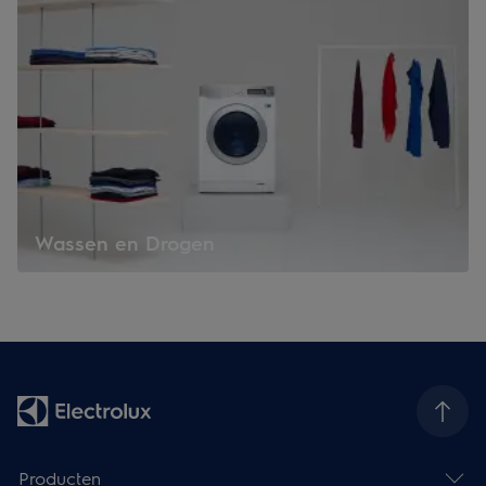
Wassen en Drogen
Producten