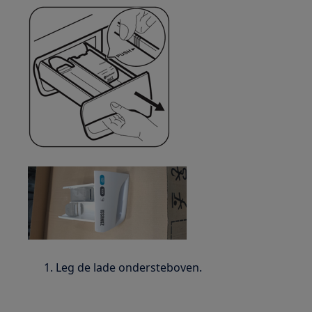
Leg de lade ondersteboven.