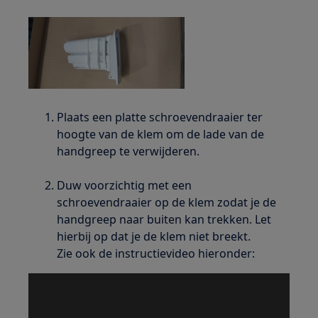
Plaats een platte schroevendraaier ter
hoogte van de klem om de lade van de
handgreep te verwijderen.
Duw voorzichtig met een
schroevendraaier op de klem zodat je de
handgreep naar buiten kan trekken. Let
hierbij op dat je de klem niet breekt.
Zie ook de instructievideo hieronder: