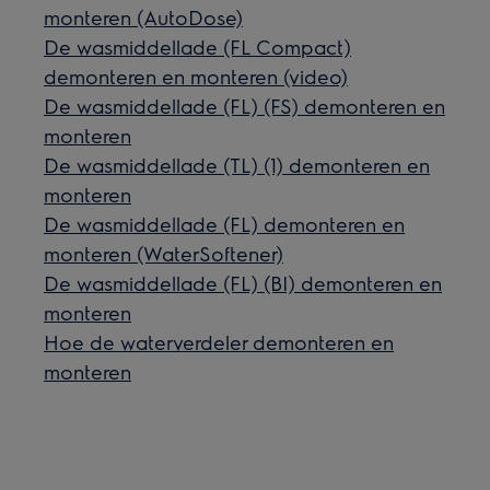
monteren (AutoDose)
De wasmiddellade (FL Compact)
demonteren en monteren (video)
De wasmiddellade (FL) (FS) demonteren en
monteren
De wasmiddellade (TL) (1) demonteren en
monteren
De wasmiddellade (FL) demonteren en
monteren (WaterSoftener)
De wasmiddellade (FL) (BI) demonteren en
monteren
Hoe de waterverdeler demonteren en
monteren