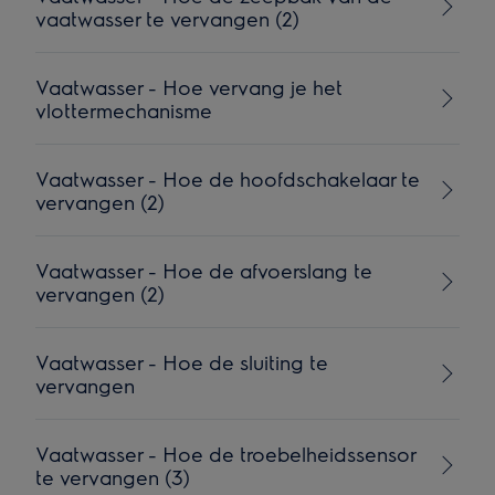
vaatwasser te vervangen (2)
Vaatwasser - Hoe vervang je het
vlottermechanisme
Vaatwasser - Hoe de hoofdschakelaar te
vervangen (2)
Vaatwasser - Hoe de afvoerslang te
vervangen (2)
Vaatwasser - Hoe de sluiting te
vervangen
Vaatwasser - Hoe de troebelheidssensor
te vervangen (3)