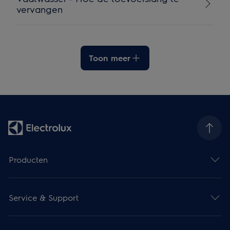
vervangen
Toon meer
Producten
Service & Support