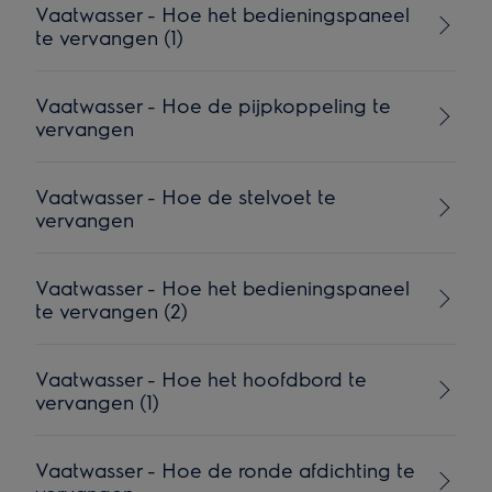
Vaatwasser - Hoe het bedieningspaneel
te vervangen (1)
Vaatwasser - Hoe de pijpkoppeling te
vervangen
Vaatwasser - Hoe de stelvoet te
vervangen
Vaatwasser - Hoe het bedieningspaneel
te vervangen (2)
Vaatwasser - Hoe het hoofdbord te
vervangen (1)
Vaatwasser - Hoe de ronde afdichting te