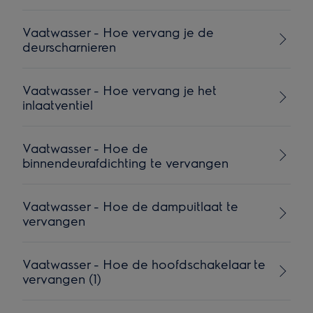
Vaatwasser - Hoe vervang je de
deurscharnieren
Vaatwasser - Hoe vervang je het
inlaatventiel
Vaatwasser - Hoe de
binnendeurafdichting te vervangen
Vaatwasser - Hoe de dampuitlaat te
vervangen
Vaatwasser - Hoe de hoofdschakelaar te
vervangen (1)