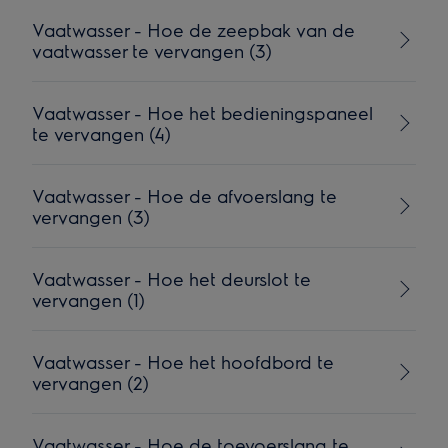
Vaatwasser - Hoe de zeepbak van de
vaatwasser te vervangen (3)
Vaatwasser - Hoe het bedieningspaneel
te vervangen (4)
Vaatwasser - Hoe de afvoerslang te
vervangen (3)
Vaatwasser - Hoe het deurslot te
vervangen (1)
Vaatwasser - Hoe het hoofdbord te
vervangen (2)
Vaatwasser - Hoe de toevoerslang te