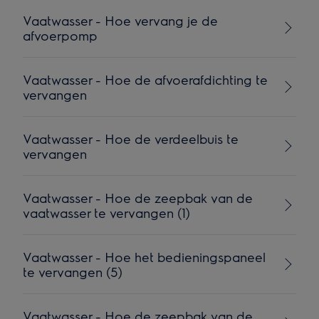
Vaatwasser - Hoe vervang je de
afvoerpomp
Vaatwasser - Hoe de afvoerafdichting te
vervangen
Vaatwasser - Hoe de verdeelbuis te
vervangen
Vaatwasser - Hoe de zeepbak van de
vaatwasser te vervangen (1)
Vaatwasser - Hoe het bedieningspaneel
te vervangen (5)
Vaatwasser - Hoe de zeepbak van de