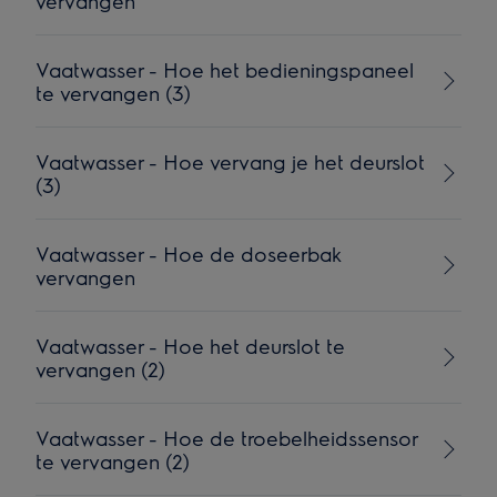
vervangen
Vaatwasser - Hoe het bedieningspaneel
te vervangen (3)
Vaatwasser - Hoe vervang je het deurslot
(3)
Vaatwasser - Hoe de doseerbak
vervangen
Vaatwasser - Hoe het deurslot te
vervangen (2)
Vaatwasser - Hoe de troebelheidssensor
te vervangen (2)