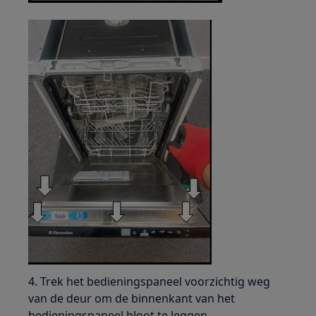
4. Trek het bedieningspaneel voorzichtig weg
van de deur om de binnenkant van het
bedieningspaneel bloot te leggen.