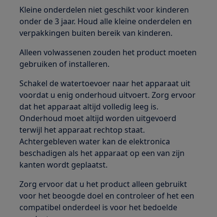
Kleine onderdelen niet geschikt voor kinderen
onder de 3 jaar. Houd alle kleine onderdelen en
verpakkingen buiten bereik van kinderen.
Alleen volwassenen zouden het product moeten
gebruiken of installeren.
Schakel de watertoevoer naar het apparaat uit
voordat u enig onderhoud uitvoert. Zorg ervoor
dat het apparaat altijd volledig leeg is.
Onderhoud moet altijd worden uitgevoerd
terwijl het apparaat rechtop staat.
Achtergebleven water kan de elektronica
beschadigen als het apparaat op een van zijn
kanten wordt geplaatst.
Zorg ervoor dat u het product alleen gebruikt
voor het beoogde doel en controleer of het een
compatibel onderdeel is voor het bedoelde