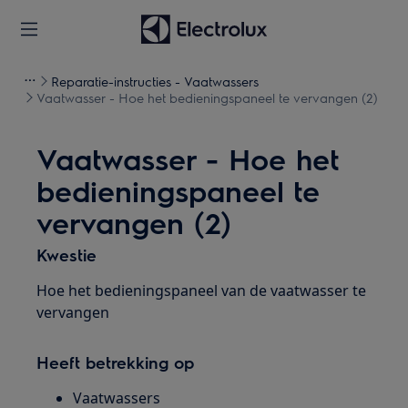
Reparatie-instructies - Vaatwassers
Vaatwasser - Hoe het bedieningspaneel te vervangen (2)
Vaatwasser - Hoe het
bedieningspaneel te
vervangen (2)
Kwestie
Hoe het bedieningspaneel van de vaatwasser te
vervangen
Heeft betrekking op
Vaatwassers