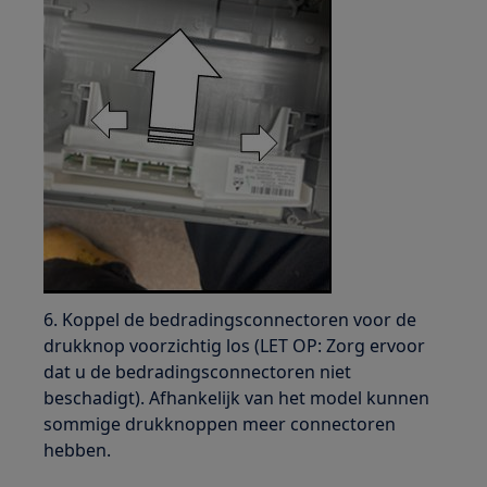
6. Koppel de bedradingsconnectoren voor de
drukknop voorzichtig los (LET OP: Zorg ervoor
dat u de bedradingsconnectoren niet
beschadigt). Afhankelijk van het model kunnen
sommige drukknoppen meer connectoren
hebben.