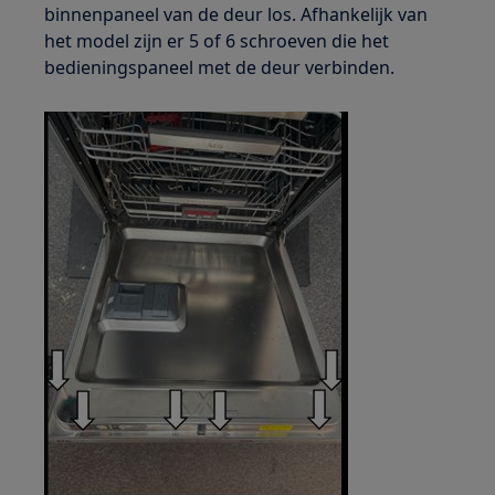
binnenpaneel van de deur los. Afhankelijk van
het model zijn er 5 of 6 schroeven die het
bedieningspaneel met de deur verbinden.