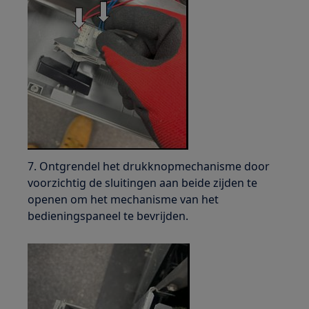
7. Ontgrendel het drukknopmechanisme door
voorzichtig de sluitingen aan beide zijden te
openen om het mechanisme van het
bedieningspaneel te bevrijden.