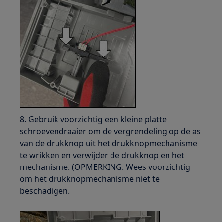
8. Gebruik voorzichtig een kleine platte
schroevendraaier om de vergrendeling op de as
van de drukknop uit het drukknopmechanisme
te wrikken en verwijder de drukknop en het
mechanisme. (OPMERKING: Wees voorzichtig
om het drukknopmechanisme niet te
beschadigen.