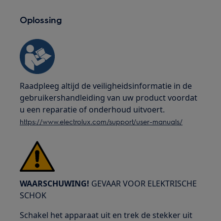
Oplossing
Raadpleeg altijd de veiligheidsinformatie in de
gebruikershandleiding van uw product voordat
u een reparatie of onderhoud uitvoert.
https://www.electrolux.com/support/user-manuals/
WAARSCHUWING!
GEVAAR VOOR ELEKTRISCHE
SCHOK
Schakel het apparaat uit en trek de stekker uit