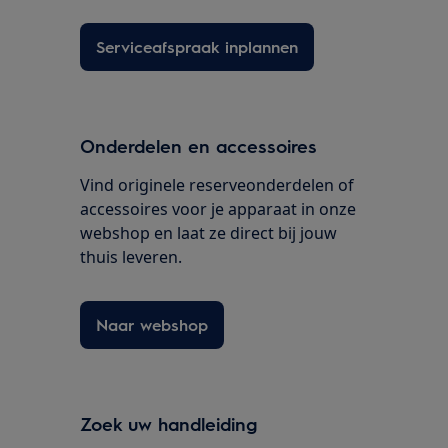
Serviceafspraak inplannen
Onderdelen en accessoires
Vind originele reserveonderdelen of
accessoires voor je apparaat in onze
webshop en laat ze direct bij jouw
thuis leveren.
Naar webshop
Zoek uw handleiding