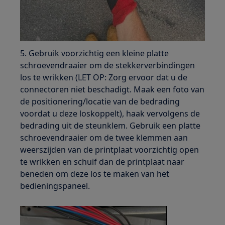
5. Gebruik voorzichtig een kleine platte
schroevendraaier om de stekkerverbindingen
los te wrikken (LET OP: Zorg ervoor dat u de
connectoren niet beschadigt. Maak een foto van
de positionering/locatie van de bedrading
voordat u deze loskoppelt), haak vervolgens de
bedrading uit de steunklem. Gebruik een platte
schroevendraaier om de twee klemmen aan
weerszijden van de printplaat voorzichtig open
te wrikken en schuif dan de printplaat naar
beneden om deze los te maken van het
bedieningspaneel.