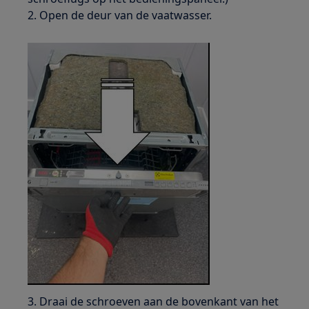
2. Open de deur van de vaatwasser.
3. Draai de schroeven aan de bovenkant van het