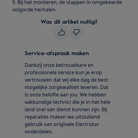
9. Bij het monteren, de stappen in omgekeerde
volgorde herhalen.
Was dit artikel nuttig?
Service-afspraak maken
Dankzij onze betrouwbare en
professionele service kun je erop
vertrouwen dat wij elke dag de best
mogelijke zorgkwaliteit leveren. Dat
is onze belofte aan jou. We hebben
vakkundige technici die je in het hele
land snel van dienst kunnen zijn. Bij
reparaties maken we uitsluitend
gebruik van originele Electrolux
onderdelen.