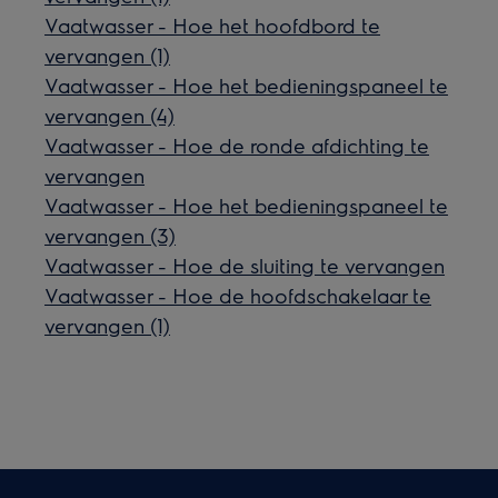
Vaatwasser - Hoe het hoofdbord te
vervangen (1)
Vaatwasser - Hoe het bedieningspaneel te
vervangen (4)
Vaatwasser - Hoe de ronde afdichting te
vervangen
Vaatwasser - Hoe het bedieningspaneel te
vervangen (3)
Vaatwasser - Hoe de sluiting te vervangen
Vaatwasser - Hoe de hoofdschakelaar te
vervangen (1)