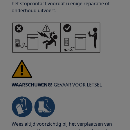
het stopcontact voordat u enige reparatie of
onderhoud uitvoert.
WAARSCHUWING!
GEVAAR VOOR LETSEL
Wees altijd voorzichtig bij het verplaatsen van