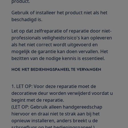
product.
Gebruik of installeer het product niet als het
beschadigd is.
Let op dat zelfreparatie of reparatie door niet-
professionals veiligheidsrisico's kan opleveren
als het niet correct wordt uitgevoerd en
mogelijk de garantie kan doen vervallen. Het
bezitten van de nodige kennis is essentieel.
HOE HET BEDIENINGSPANEEL TE VERVANGEN
1. LET OP: Voor deze reparatie moet de
decoratieve deur worden verwijderd voordat u
begint met de reparatie.
(LET OP: Gebruik alleen handgereedschap
hiervoor en draai niet te strak aan bij het
opnieuw installeren, anders breekt u de
schroeflugs op het bedieningspaneel.)