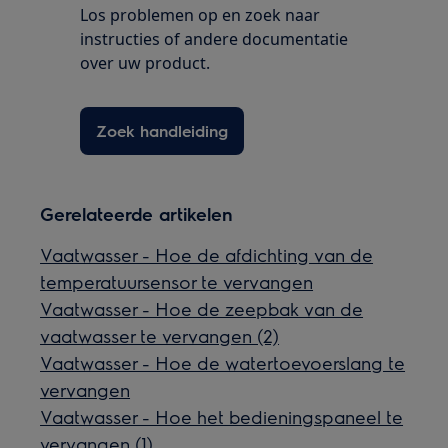
Los problemen op en zoek naar
instructies of andere documentatie
over uw product.
Zoek handleiding
Gerelateerde artikelen
Vaatwasser - Hoe de afdichting van de
temperatuursensor te vervangen
Vaatwasser - Hoe de zeepbak van de
vaatwasser te vervangen (2)
Vaatwasser - Hoe de watertoevoerslang te
vervangen
Vaatwasser - Hoe het bedieningspaneel te
vervangen (1)