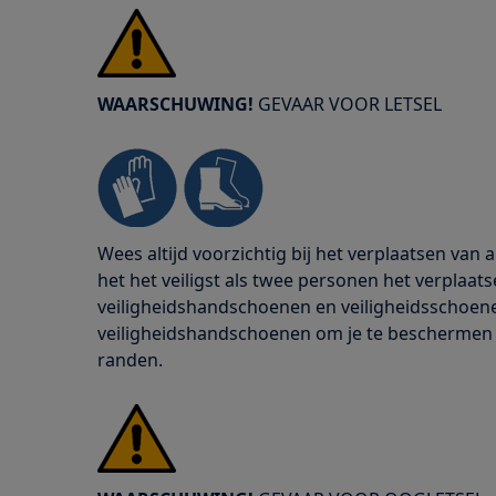
WAARSCHUWING!
GEVAAR VOOR LETSEL
Wees altijd voorzichtig bij het verplaatsen van
het het veiligst als twee personen het verplaats
veiligheidshandschoenen en veiligheidsschoenen
veiligheidshandschoenen om je te beschermen
randen.