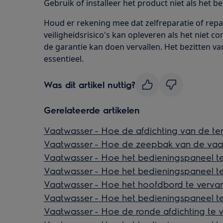
Gebruik of installeer het product niet als het be
Houd er rekening mee dat zelfreparatie of repa
veiligheidsrisico's kan opleveren als het niet c
de garantie kan doen vervallen. Het bezitten va
essentieel.
Was dit artikel nuttig?
Gerelateerde artikelen
Vaatwasser - Hoe de afdichting van de te
Vaatwasser - Hoe de zeepbak van de vaat
Vaatwasser - Hoe het bedieningspaneel te
Vaatwasser - Hoe het bedieningspaneel te
Vaatwasser - Hoe het hoofdbord te vervan
Vaatwasser - Hoe het bedieningspaneel te
Vaatwasser - Hoe de ronde afdichting te 