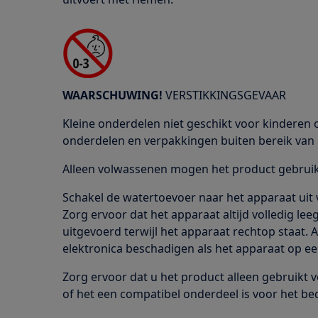
WAARSCHUWING!
VERSTIKKINGSGEVAAR
Kleine onderdelen niet geschikt voor kinderen o
onderdelen en verpakkingen buiten bereik van 
Alleen volwassenen mogen het product gebruike
Schakel de watertoevoer naar het apparaat uit 
Zorg ervoor dat het apparaat altijd volledig le
uitgevoerd terwijl het apparaat rechtop staat.
elektronica beschadigen als het apparaat op ee
Zorg ervoor dat u het product alleen gebruikt 
of het een compatibel onderdeel is voor het be