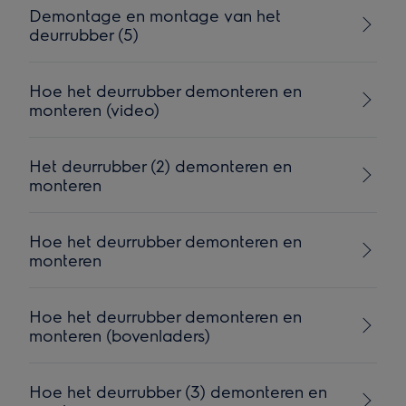
Demontage en montage van het
deurrubber (5)
Hoe het deurrubber demonteren en
monteren (video)
Het deurrubber (2) demonteren en
monteren
Hoe het deurrubber demonteren en
monteren
Hoe het deurrubber demonteren en
monteren (bovenladers)
Hoe het deurrubber (3) demonteren en