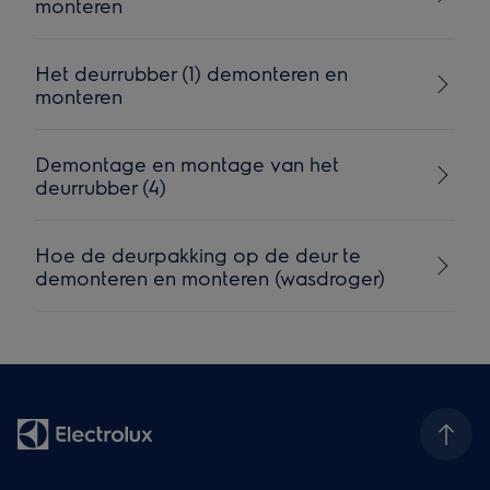
monteren
Het deurrubber (1) demonteren en
monteren
Demontage en montage van het
deurrubber (4)
Hoe de deurpakking op de deur te
demonteren en monteren (wasdroger)