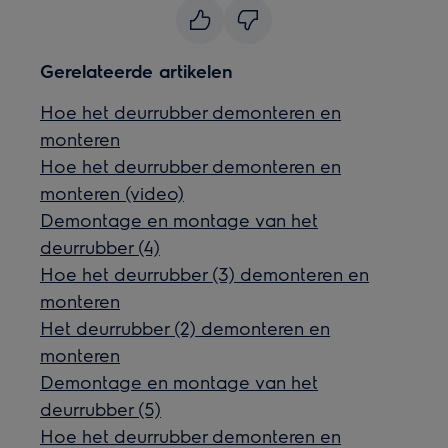
Gerelateerde artikelen
Hoe het deurrubber demonteren en
monteren
Hoe het deurrubber demonteren en
monteren (video)
Demontage en montage van het
deurrubber (4)
Hoe het deurrubber (3) demonteren en
monteren
Het deurrubber (2) demonteren en
monteren
Demontage en montage van het
deurrubber (5)
Hoe het deurrubber demonteren en