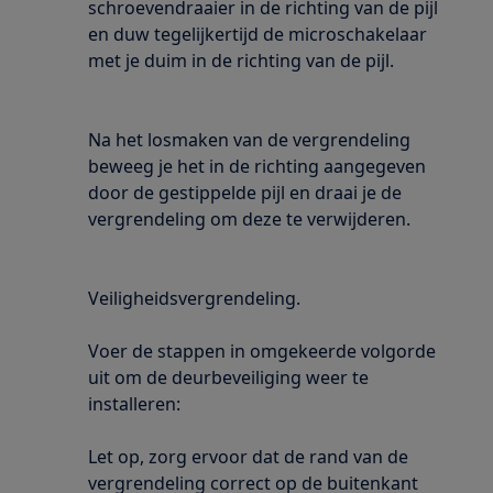
schroevendraaier in de richting van de pijl
en duw tegelijkertijd de microschakelaar
met je duim in de richting van de pijl.
Na het losmaken van de vergrendeling
beweeg je het in de richting aangegeven
door de gestippelde pijl en draai je de
vergrendeling om deze te verwijderen.
Veiligheidsvergrendeling.
Voer de stappen in omgekeerde volgorde
uit om de deurbeveiliging weer te
installeren:
Let op, zorg ervoor dat de rand van de
vergrendeling correct op de buitenkant