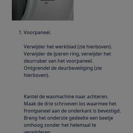
Voorpaneel.
Verwijder het werkblad (zie hierboven).
Verwijder de ijzeren ring, verwijder het
deurruber van het voorpaneel.
Ontgrendel de deurbeveiliging (zie
hierboven).
Kantel de wasmachine naar achteren.
Maak de drie schroeven los waarmee het
frontpaneel aan de onderkant is bevestigd.
Breng het onderste gedeelte een beetje
omhoog zonder het helemaal te
verwijderen.