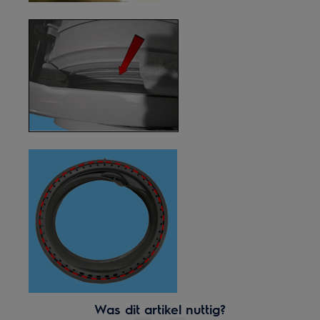
Was dit artikel nuttig?