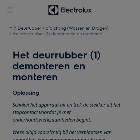
Deurrubber / afdichting (Wassen en Drogen)
Het deurrubber (1) demonteren en monteren
Het deurrubber (1)
demonteren en
monteren
Oplossing
Schakel het apparaat uit en trek de stekker uit het
stopcontact voordat je met
onderhoudswerkzaamheden begint.
Wees altijd voorzichtig bij het verplaatsen van
apparaten, voor zware apparaten zijn twee