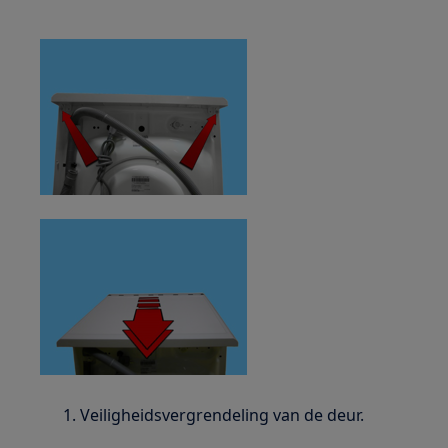
Veiligheidsvergrendeling van de deur.