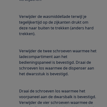
Verwijder de wasmiddellade terwijl je
tegelijkertijd op de zijkanten drukt om
deze naar buiten te trekken (anders hard
trekken).
Verwijder de twee schroeven waarmee het
ladecompartiment aan het
bedieningspaneel is bevestigd. Draai de
schroeven los waarmee de dispenser aan
het dwarsstuk is bevestigd.
Draai de schroeven los waarmee het
voorpaneel aan de dwarsbalk is bevestigd.
Verwijder de vier schroeven waarmee de