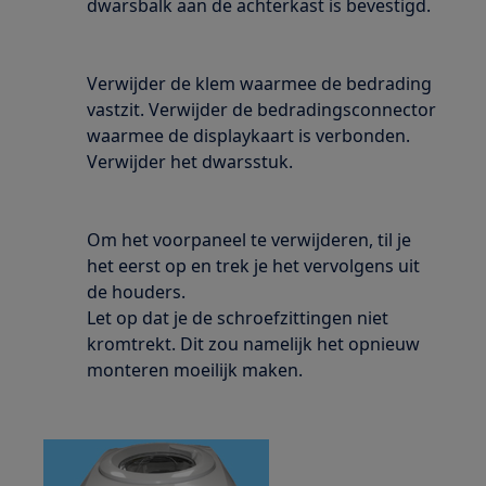
dwarsbalk aan de achterkast is bevestigd.
Verwijder de klem waarmee de bedrading
vastzit. Verwijder de bedradingsconnector
waarmee de displaykaart is verbonden.
Verwijder het dwarsstuk.
Om het voorpaneel te verwijderen, til je
het eerst op en trek je het vervolgens uit
de houders.
Let op dat je de schroefzittingen niet
kromtrekt. Dit zou namelijk het opnieuw
monteren moeilijk maken.