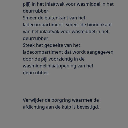
pijl) in het inlaatvak voor wasmiddel in het
deurrubber.
Smeer de buitenkant van het
ladecompartiment. Smeer de binnenkant
van het inlaatvak voor wasmiddel in het
deurrubber.
Steek het gedeelte van het
ladecompartiment dat wordt aangegeven
door de pijl voorzichtig in de
wasmiddelinlaatopening van het
deurrubber.
Verwijder de borgring waarmee de
afdichting aan de kuip is bevestigd.