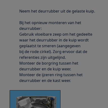
Neem het deurrubber uit de gelaste kuip.
Bij het opnieuw monteren van het
deurrubber:
Gebruik vloeibare zeep om het gedeelte
waar het deurrubber in de kuip wordt
geplaatst te smeren (aangegeven
bij de rode cirkel). Zorg ervoor dat de
referenties zijn uitgelijnd.
Monteer de borgring tussen het
deurrubber en de kuip weer.
Monteer de ijzeren ring tussen het
deurrubber en de kast weer.