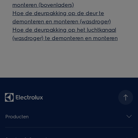
monteren (bovenladers)
Hoe de deurpakking op de deur te
demonteren en monteren (wasdroger)
Hoe de deurpakking op het luchtkanaal
(wasdroger) te demonteren en monteren
Producten