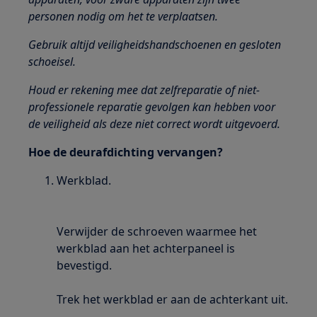
personen nodig om het te verplaatsen.
Gebruik altijd veiligheidshandschoenen en gesloten
schoeisel.
Houd er rekening mee dat zelfreparatie of niet-
professionele reparatie gevolgen kan hebben voor
de veiligheid als deze niet correct wordt uitgevoerd.
Hoe de deurafdichting vervangen?
Werkblad.
Verwijder de schroeven waarmee het
werkblad aan het achterpaneel is
bevestigd.
Trek het werkblad er aan de achterkant uit.