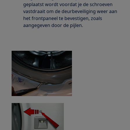
geplaatst wordt voordat je de schroeven
vastdraait om de deurbeveiliging weer aan
het frontpaneel te bevestigen, zoals
aangegeven door de pijlen.