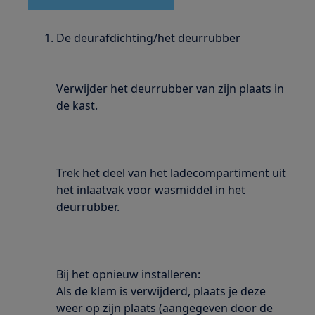
De deurafdichting/het deurrubber
Verwijder het deurrubber van zijn plaats in
de kast.
Trek het deel van het ladecompartiment uit
het inlaatvak voor wasmiddel in het
deurrubber.
Bij het opnieuw installeren:
Als de klem is verwijderd, plaats je deze
weer op zijn plaats (aangegeven door de