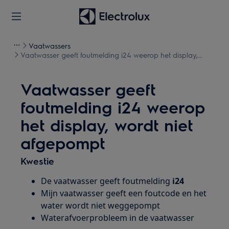
Vaatwassers
Vaatwasser geeft foutmelding i24 weerop het display,
wordt niet afgepompt
Vaatwasser geeft
foutmelding i24 weerop
het display, wordt niet
afgepompt
Kwestie
De vaatwasser geeft foutmelding
i24
Mijn vaatwasser geeft een foutcode en het
water wordt niet weggepompt
Waterafvoerprobleem in de vaatwasser