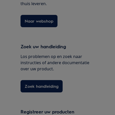
thuis leveren.
Naar webshop
Zoek uw handleiding
Los problemen op en zoek naar
instructies of andere documentatie
over uw product.
Zoek handleiding
Registreer uw producten