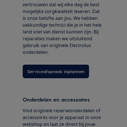
vertrouwen dat wij elke dag de best
mogelijke zorgkwaliteit leveren. Dat
is onze belofte aan jou. We hebben
vakkundige technici die je in het hele
land snel van dienst kunnen zijn. Bij
reparaties maken we uitsluitend
gebruik van originele Electrolux
onderdelen.
Serviceafspraak inplannen
Onderdelen en accessoires
Vind originele reserveonderdelen of
accessoires voor je apparaat in onze
webshop en laat ze direct bij jouw