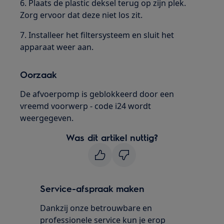
6. Plaats de plastic deksel terug op zijn plek.
Zorg ervoor dat deze niet los zit.
7. Installeer het filtersysteem en sluit het
apparaat weer aan.
Oorzaak
De afvoerpomp is geblokkeerd door een
vreemd voorwerp - code i24 wordt
weergegeven.
Was dit artikel nuttig?
Service-afspraak maken
Dankzij onze betrouwbare en
professionele service kun je erop