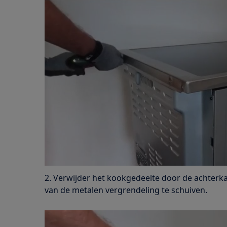
2. Verwijder het kookgedeelte door de achterkan
van de metalen vergrendeling te schuiven.