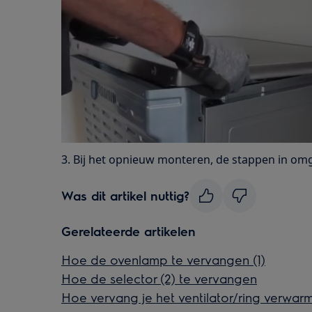
3. Bij het opnieuw monteren, de stappen in om
Was dit artikel nuttig?
Gerelateerde artikelen
Hoe de ovenlamp te vervangen (1)
Hoe de selector (2) te vervangen
Hoe vervang je het ventilator/ring verwarm