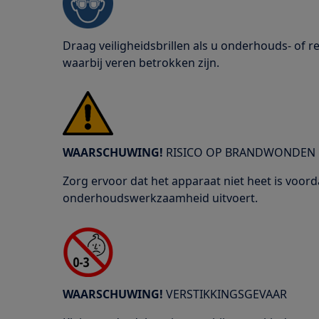
Draag veiligheidsbrillen als u onderhouds- of
waarbij veren betrokken zijn.
WAARSCHUWING!
RISICO OP BRANDWONDEN
Zorg ervoor dat het apparaat niet heet is voord
onderhoudswerkzaamheid uitvoert.
WAARSCHUWING!
VERSTIKKINGSGEVAAR