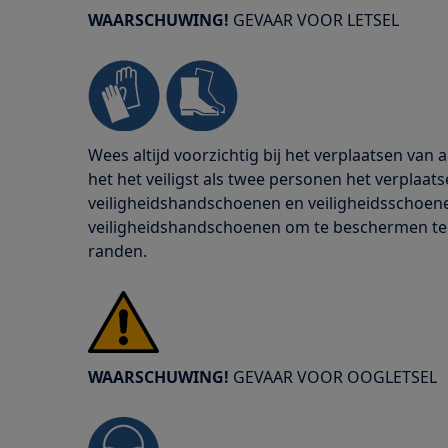
WAARSCHUWING!
GEVAAR VOOR LETSEL
Wees altijd voorzichtig bij het verplaatsen van
het het veiligst als twee personen het verplaats
veiligheidshandschoenen en veiligheidsschoenen
veiligheidshandschoenen om te beschermen te
randen.
WAARSCHUWING!
GEVAAR VOOR OOGLETSEL