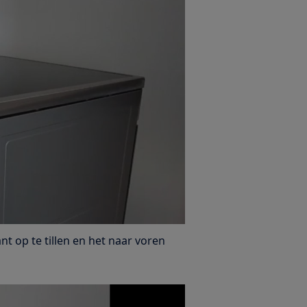
t op te tillen en het naar voren