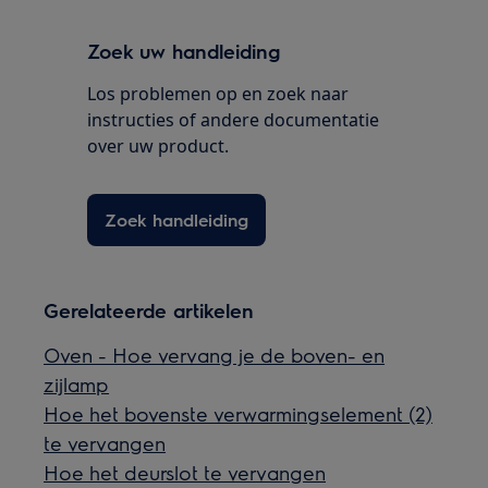
Zoek uw handleiding
Los problemen op en zoek naar
instructies of andere documentatie
over uw product.
Zoek handleiding
Gerelateerde artikelen
Oven - Hoe vervang je de boven- en
zijlamp
Hoe het bovenste verwarmingselement (2)
te vervangen
Hoe het deurslot te vervangen