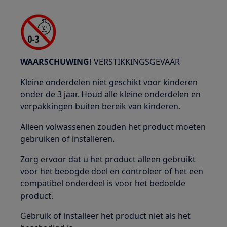
WAARSCHUWING!
VERSTIKKINGSGEVAAR
Kleine onderdelen niet geschikt voor kinderen
onder de 3 jaar. Houd alle kleine onderdelen en
verpakkingen buiten bereik van kinderen.
Alleen volwassenen zouden het product moeten
gebruiken of installeren.
Zorg ervoor dat u het product alleen gebruikt
voor het beoogde doel en controleer of het een
compatibel onderdeel is voor het bedoelde
product.
Gebruik of installeer het product niet als het