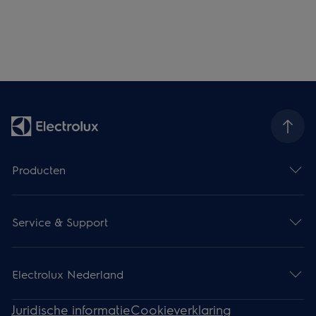
Producten
Service & Support
Electrolux Nederland
Juridische informatie
Cookieverklaring