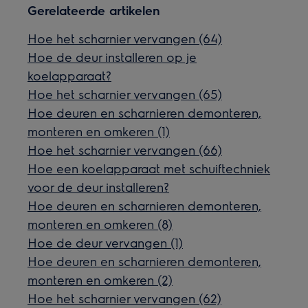
Gerelateerde artikelen
Hoe het scharnier vervangen (64)
Hoe de deur installeren op je
koelapparaat?
Hoe het scharnier vervangen (65)
Hoe deuren en scharnieren demonteren,
monteren en omkeren (1)
Hoe het scharnier vervangen (66)
Hoe een koelapparaat met schuiftechniek
voor de deur installeren?
Hoe deuren en scharnieren demonteren,
monteren en omkeren (8)
Hoe de deur vervangen (1)
Hoe deuren en scharnieren demonteren,
monteren en omkeren (2)
Hoe het scharnier vervangen (62)