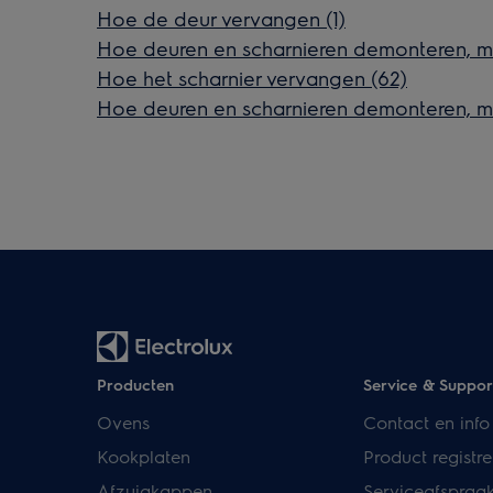
Hoe de deur vervangen (1)
Hoe deuren en scharnieren demonteren, m
Hoe het scharnier vervangen (62)
Hoe deuren en scharnieren demonteren, m
Producten
Service & Suppor
Ovens
Contact en info
Kookplaten
Product registre
Afzuigkappen
Serviceafspraa