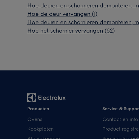
Hoe deuren en scharnieren demonteren, m
Hoe de deur vervangen (1)
Hoe deuren en scharnieren demonteren, m
Hoe het scharnier vervangen (62)
Producten
Service & Suppor
Ovens
Contact en info
Kookplaten
Product registre
Afzuigkappen
Serviceafspraa