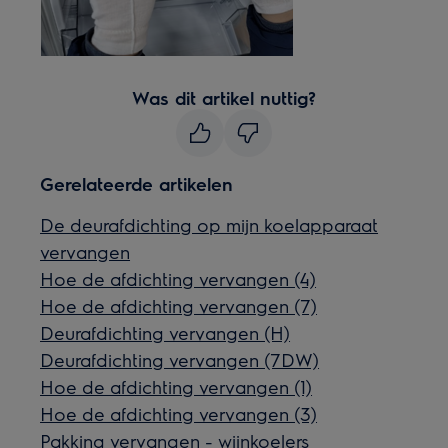
Was dit artikel nuttig?
Gerelateerde artikelen
De deurafdichting op mijn koelapparaat
vervangen
Hoe de afdichting vervangen (4)
Hoe de afdichting vervangen (7)
Deurafdichting vervangen (H)
Deurafdichting vervangen (7DW)
Hoe de afdichting vervangen (1)
Hoe de afdichting vervangen (3)
Pakking vervangen - wijnkoelers