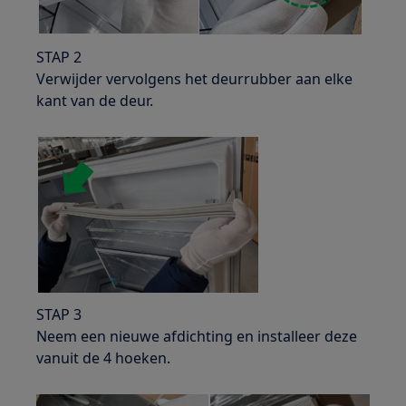
STAP 2
Verwijder vervolgens het deurrubber aan elke
kant van de deur.
STAP 3
Neem een nieuwe afdichting en installeer deze
vanuit de 4 hoeken.