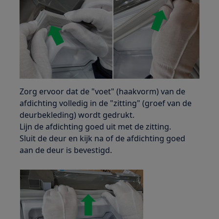
Zorg ervoor dat de "voet" (haakvorm) van de
afdichting volledig in de "zitting" (groef van de
deurbekleding) wordt gedrukt.
Lijn de afdichting goed uit met de zitting.
Sluit de deur en kijk na of de afdichting goed
aan de deur is bevestigd.