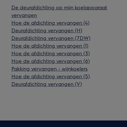
De deurafdichting op mijn koelapparaat
vervangen
Hoe de afdichting vervangen (4)
Deurafdichting vervangen (H)
Deurafdichting vervangen (7DW)
Hoe de afdichting vervangen (1)
Hoe de afdichting vervangen (3)
Hoe de afdichting vervangen (6)
Pakking vervangen - wijnkoelers
Hoe de afdichting vervangen (5)
Deurafdichting vervangen (V)