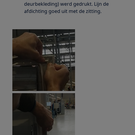
deurbekleding) werd gedrukt. Lijn de
afdichting goed uit met de zitting.