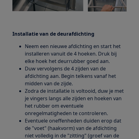
Installatie van de deurafdichting
Neem een nieuwe afdichting en start het
installeren vanuit de 4 hoeken. Druk bij
elke hoek het deurrubber goed aan.
Duw vervolgens de 4 zijden van de
afdichting aan. Begin telkens vanaf het
midden van de zijde.
Zodra de installatie is voltooid, duw je met
je vingers langs alle zijden en hoeken van
het rubber om eventuele
onregelmatigheden te controleren.
Eventuele oneffenheden duiden erop dat
de "voet" (haakvorm) van de afdichting
niet volledig in de "zitting" (groef van de