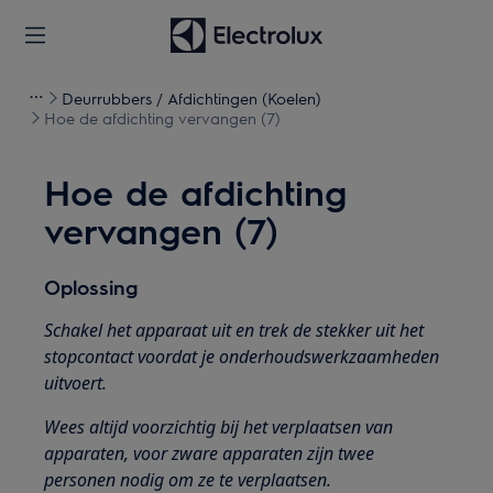
Deurrubbers / Afdichtingen (Koelen)
Hoe de afdichting vervangen (7)
Hoe de afdichting
vervangen (7)
Oplossing
Schakel het apparaat uit en trek de stekker uit het
stopcontact voordat je onderhoudswerkzaamheden
uitvoert.
Wees altijd voorzichtig bij het verplaatsen van
apparaten, voor zware apparaten zijn twee
personen nodig om ze te verplaatsen.