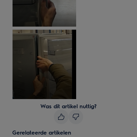
Was dit artikel nuttig?
Gerelateerde artikelen