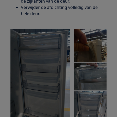
de zijkanten van de deur.
Verwijder de afdichting volledig van de
hele deur.