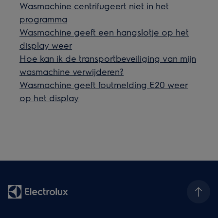
Wasmachine centrifugeert niet in het
programma
Wasmachine geeft een hangslotje op het
display weer
Hoe kan ik de transportbeveiliging van mijn
wasmachine verwijderen?
Wasmachine geeft foutmelding E20 weer
op het display