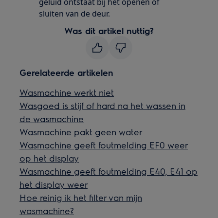
geluid ontstaat bij het openen of
sluiten van de deur.
Was dit artikel nuttig?
Gerelateerde artikelen
Wasmachine werkt niet
Wasgoed is stijf of hard na het wassen in
de wasmachine
Wasmachine pakt geen water
Wasmachine geeft foutmelding EF0 weer
op het display
Wasmachine geeft foutmelding E40, E41 op
het display weer
Hoe reinig ik het filter van mijn
wasmachine?