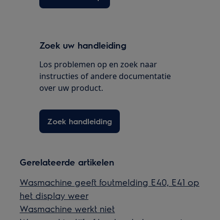
Zoek uw handleiding
Los problemen op en zoek naar
instructies of andere documentatie
over uw product.
Zoek handleiding
Gerelateerde artikelen
Wasmachine geeft foutmelding E40, E41 op
het display weer
Wasmachine werkt niet