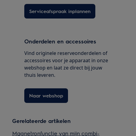
Serviceafspraak inplannen
Onderdelen en accessoires
Vind originele reserveonderdelen of
accessoires voor je apparaat in onze
webshop en laat ze direct bij jouw
thuis leveren.
Naar webshop
Gerelateerde artikelen
Magnetronfunctie van mijn combi-