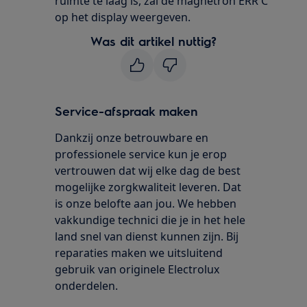
ruimte te laag is, zal de magnetron ERR C
op het display weergeven.
Was dit artikel nuttig?
Service-afspraak maken
Dankzij onze betrouwbare en
professionele service kun je erop
vertrouwen dat wij elke dag de best
mogelijke zorgkwaliteit leveren. Dat
is onze belofte aan jou. We hebben
vakkundige technici die je in het hele
land snel van dienst kunnen zijn. Bij
reparaties maken we uitsluitend
gebruik van originele Electrolux
onderdelen.