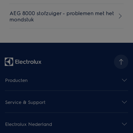
AEG 8000 stofzuiger - problemen met het
mondstuk
Producten
Service & Support
Electrolux Nederland