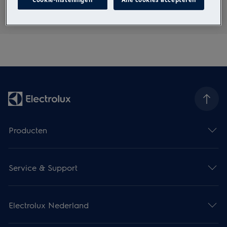
Producten
Service & Support
Electrolux Nederland