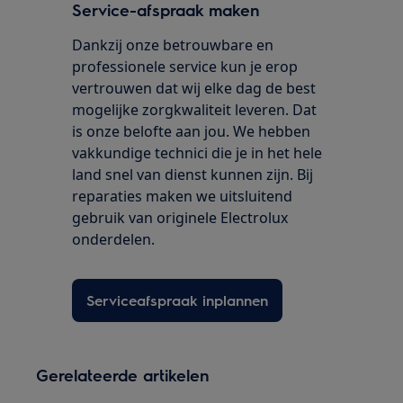
Service-afspraak maken
Dankzij onze betrouwbare en
professionele service kun je erop
vertrouwen dat wij elke dag de best
mogelijke zorgkwaliteit leveren. Dat
is onze belofte aan jou. We hebben
vakkundige technici die je in het hele
land snel van dienst kunnen zijn. Bij
reparaties maken we uitsluitend
gebruik van originele Electrolux
onderdelen.
Serviceafspraak inplannen
Gerelateerde artikelen