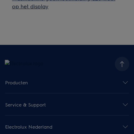
op het display
Producten
Service & Support
Electrolux Nederland