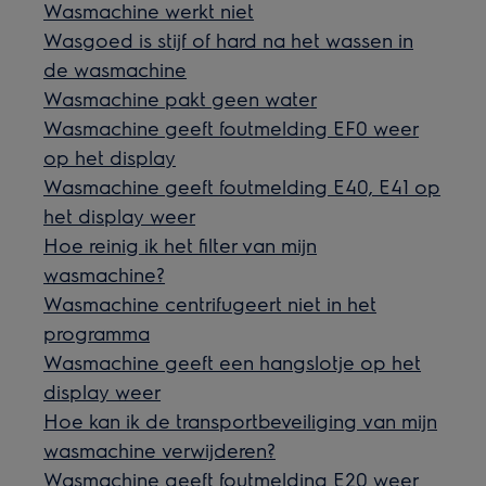
Wasmachine werkt niet
Wasgoed is stijf of hard na het wassen in
de wasmachine
Wasmachine pakt geen water
Wasmachine geeft foutmelding EF0 weer
op het display
Wasmachine geeft foutmelding E40, E41 op
het display weer
Hoe reinig ik het filter van mijn
wasmachine?
Wasmachine centrifugeert niet in het
programma
Wasmachine geeft een hangslotje op het
display weer
Hoe kan ik de transportbeveiliging van mijn
wasmachine verwijderen?
Wasmachine geeft foutmelding E20 weer