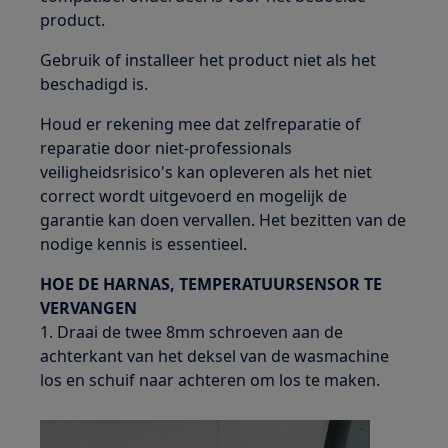
product.
Gebruik of installeer het product niet als het
beschadigd is.
Houd er rekening mee dat zelfreparatie of
reparatie door niet-professionals
veiligheidsrisico's kan opleveren als het niet
correct wordt uitgevoerd en mogelijk de
garantie kan doen vervallen. Het bezitten van de
nodige kennis is essentieel.
HOE DE HARNAS, TEMPERATUURSENSOR TE
VERVANGEN
1. Draai de twee 8mm schroeven aan de
achterkant van het deksel van de wasmachine
los en schuif naar achteren om los te maken.