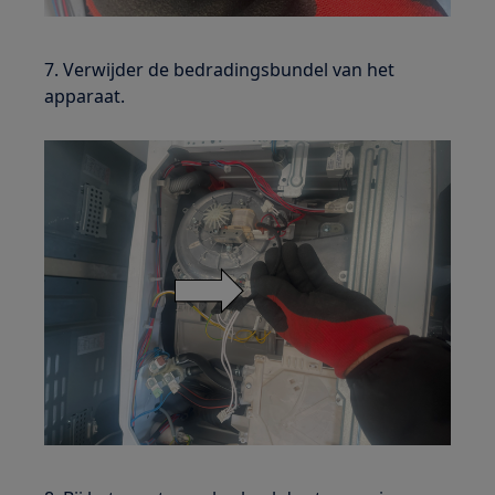
7. Verwijder de bedradingsbundel van het
apparaat.