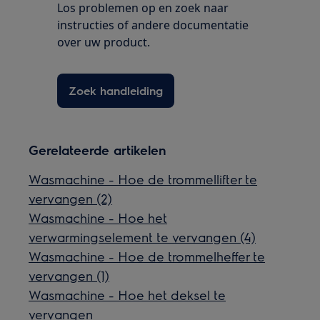
Los problemen op en zoek naar
instructies of andere documentatie
over uw product.
Zoek handleiding
Gerelateerde artikelen
Wasmachine - Hoe de trommellifter te
vervangen (2)
Wasmachine - Hoe het
verwarmingselement te vervangen (4)
Wasmachine - Hoe de trommelheffer te
vervangen (1)
Wasmachine - Hoe het deksel te
vervangen