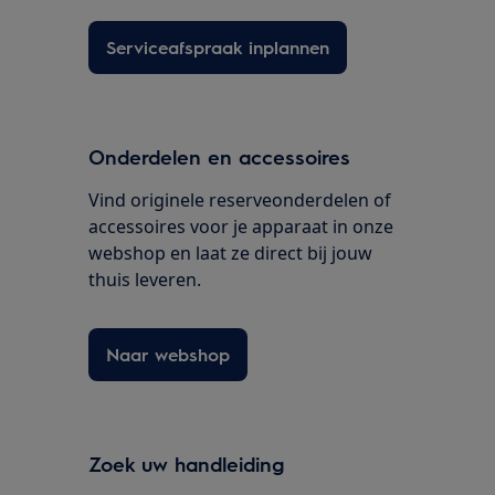
Serviceafspraak inplannen
Onderdelen en accessoires
Vind originele reserveonderdelen of
accessoires voor je apparaat in onze
webshop en laat ze direct bij jouw
thuis leveren.
Naar webshop
Zoek uw handleiding