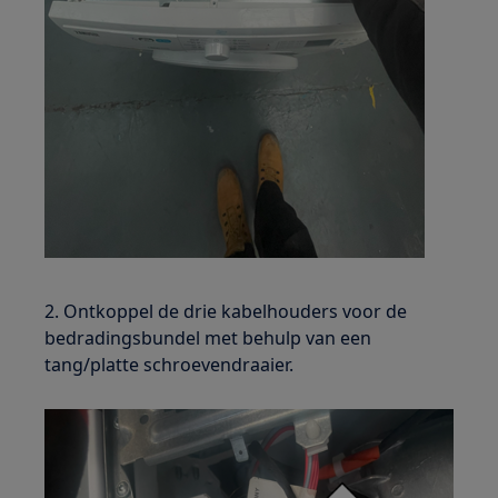
2. Ontkoppel de drie kabelhouders voor de
bedradingsbundel met behulp van een
tang/platte schroevendraaier.