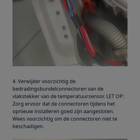
4. Verwijder voorzichtig de
bedradingsbundelconnectoren van de
vlakstekker van de temperatuursensor. LET OP:
Zorg ervoor dat de connectoren tijdens het
opnieuw installeren goed zijn aangesloten.
Wees voorzichtig om de connectoren niet te
beschadigen.