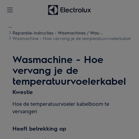
Reparatie-instructies - Wasmachines / Was-
droogcombinaties
Wasmachine - Hoe vervang je de temperatuurvoelerkabel
Wasmachine - Hoe
vervang je de
temperatuurvoelerkabel
Kwestie
Hoe de temperatuurvoeler kabelboom te
vervangen
Heeft betrekking op