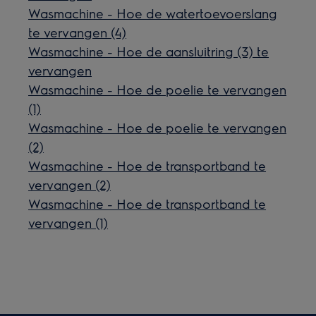
Wasmachine - Hoe de watertoevoerslang
te vervangen (4)
Wasmachine - Hoe de aansluitring (3) te
vervangen
Wasmachine - Hoe de poelie te vervangen
(1)
Wasmachine - Hoe de poelie te vervangen
(2)
Wasmachine - Hoe de transportband te
vervangen (2)
Wasmachine - Hoe de transportband te
vervangen (1)