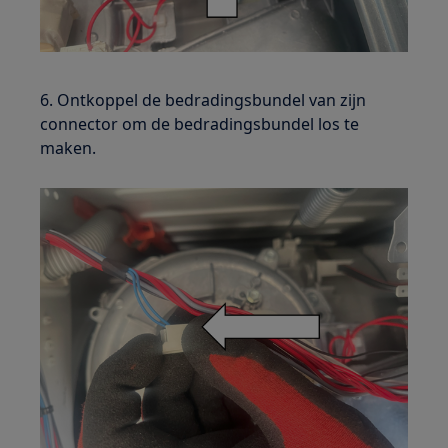
6. Ontkoppel de bedradingsbundel van zijn
connector om de bedradingsbundel los te
maken.