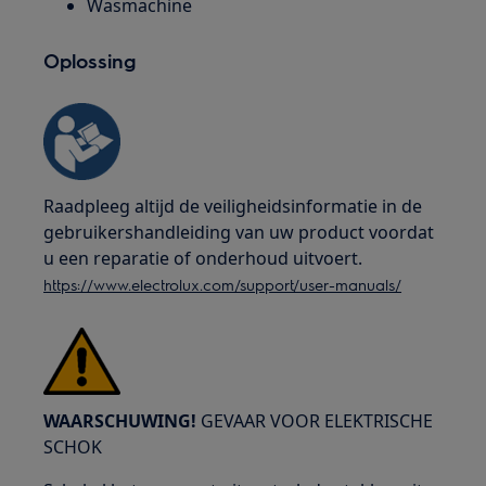
Wasmachine
Oplossing
Raadpleeg altijd de veiligheidsinformatie in de
gebruikershandleiding van uw product voordat
u een reparatie of onderhoud uitvoert.
https://www.electrolux.com/support/user-manuals/
WAARSCHUWING!
GEVAAR VOOR ELEKTRISCHE
SCHOK