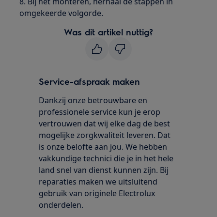
8. Bij het monteren, herhaal de stappen in
omgekeerde volgorde.
Was dit artikel nuttig?
Service-afspraak maken
Dankzij onze betrouwbare en
professionele service kun je erop
vertrouwen dat wij elke dag de best
mogelijke zorgkwaliteit leveren. Dat
is onze belofte aan jou. We hebben
vakkundige technici die je in het hele
land snel van dienst kunnen zijn. Bij
reparaties maken we uitsluitend
gebruik van originele Electrolux
onderdelen.