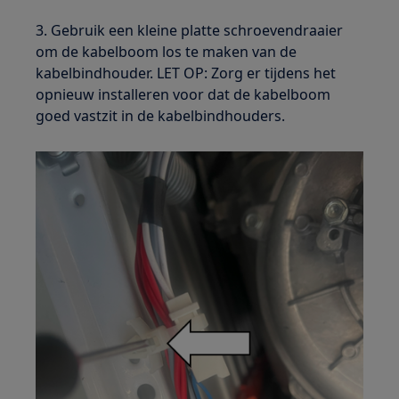
3. Gebruik een kleine platte schroevendraaier
om de kabelboom los te maken van de
kabelbindhouder. LET OP: Zorg er tijdens het
opnieuw installeren voor dat de kabelboom
goed vastzit in de kabelbindhouders.