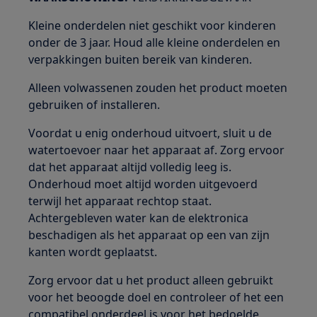
Kleine onderdelen niet geschikt voor kinderen
onder de 3 jaar. Houd alle kleine onderdelen en
verpakkingen buiten bereik van kinderen.
Alleen volwassenen zouden het product moeten
gebruiken of installeren.
Voordat u enig onderhoud uitvoert, sluit u de
watertoevoer naar het apparaat af. Zorg ervoor
dat het apparaat altijd volledig leeg is.
Onderhoud moet altijd worden uitgevoerd
terwijl het apparaat rechtop staat.
Achtergebleven water kan de elektronica
beschadigen als het apparaat op een van zijn
kanten wordt geplaatst.
Zorg ervoor dat u het product alleen gebruikt
voor het beoogde doel en controleer of het een
compatibel onderdeel is voor het bedoelde