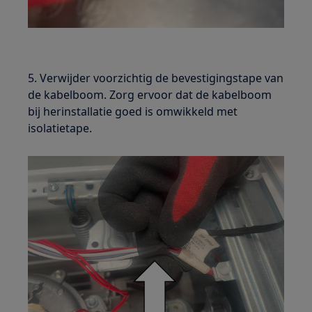
5. Verwijder voorzichtig de bevestigingstape van
de kabelboom. Zorg ervoor dat de kabelboom
bij herinstallatie goed is omwikkeld met
isolatietape.