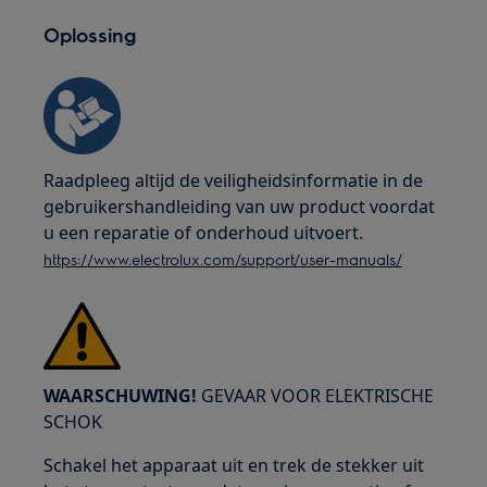
Oplossing
Raadpleeg altijd de veiligheidsinformatie in de
gebruikershandleiding van uw product voordat
u een reparatie of onderhoud uitvoert.
https://www.electrolux.com/support/user-manuals/
WAARSCHUWING!
GEVAAR VOOR ELEKTRISCHE
SCHOK
Schakel het apparaat uit en trek de stekker uit