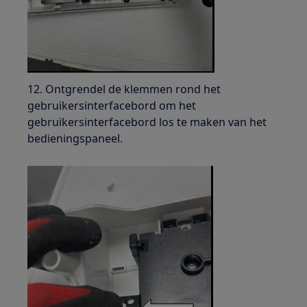
12. Ontgrendel de klemmen rond het
gebruikersinterfacebord om het
gebruikersinterfacebord los te maken van het
bedieningspaneel.