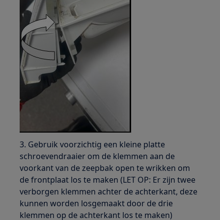
3. Gebruik voorzichtig een kleine platte
schroevendraaier om de klemmen aan de
voorkant van de zeepbak open te wrikken om
de frontplaat los te maken (LET OP: Er zijn twee
verborgen klemmen achter de achterkant, deze
kunnen worden losgemaakt door de drie
klemmen op de achterkant los te maken)