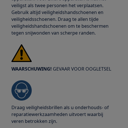
veiligst als twee personen het verplaatsen.
Gebruik altijd veiligheidshandschoenen en
veiligheidsschoenen. Draag te allen tijde
veiligheidshandschoenen om te beschermen
tegen snijwonden van scherpe randen.
WAARSCHUWING!
GEVAAR VOOR OOGLETSEL
Draag veiligheidsbrillen als u onderhouds- of
reparatiewerkzaamheden uitvoert waarbij
veren betrokken zijn.