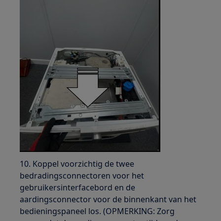
10. Koppel voorzichtig de twee
bedradingsconnectoren voor het
gebruikersinterfacebord en de
aardingsconnector voor de binnenkant van het
bedieningspaneel los. (OPMERKING: Zorg