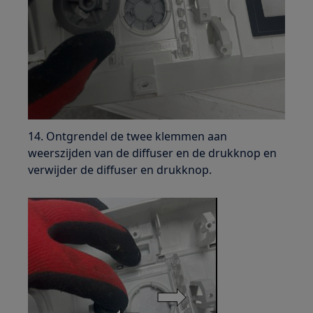
14. Ontgrendel de twee klemmen aan
weerszijden van de diffuser en de drukknop en
verwijder de diffuser en drukknop.