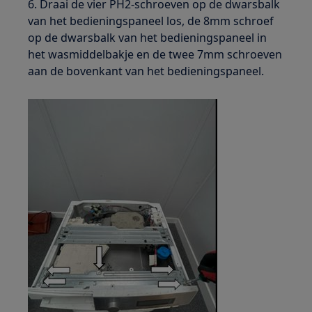
6. Draai de vier PH2-schroeven op de dwarsbalk
van het bedieningspaneel los, de 8mm schroef
op de dwarsbalk van het bedieningspaneel in
het wasmiddelbakje en de twee 7mm schroeven
aan de bovenkant van het bedieningspaneel.