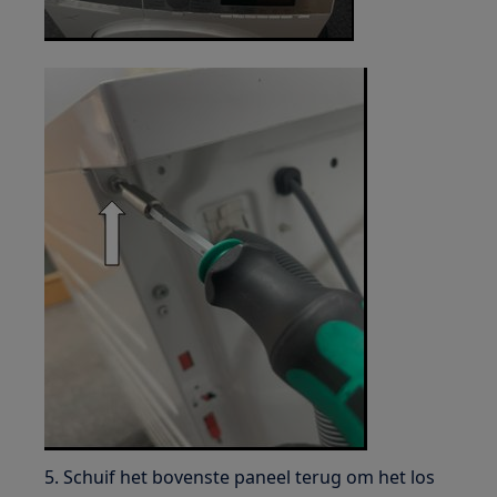
5. Schuif het bovenste paneel terug om het los