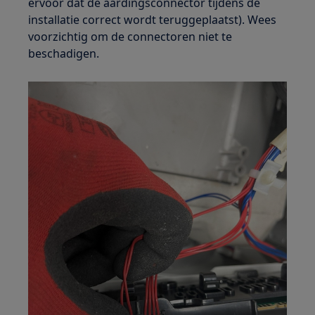
ervoor dat de aardingsconnector tijdens de
installatie correct wordt teruggeplaatst). Wees
voorzichtig om de connectoren niet te
beschadigen.