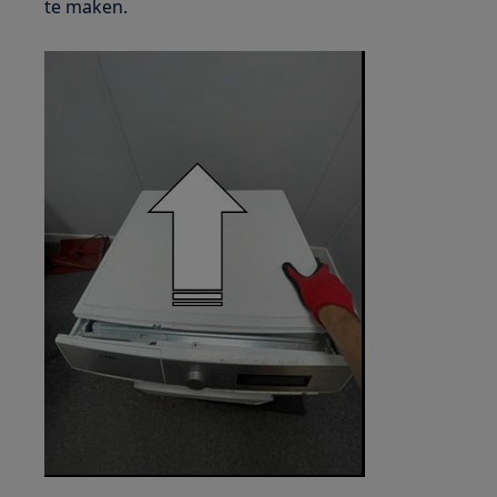
te maken.