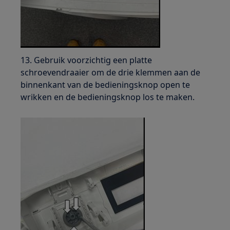
13. Gebruik voorzichtig een platte
schroevendraaier om de drie klemmen aan de
binnenkant van de bedieningsknop open te
wrikken en de bedieningsknop los te maken.