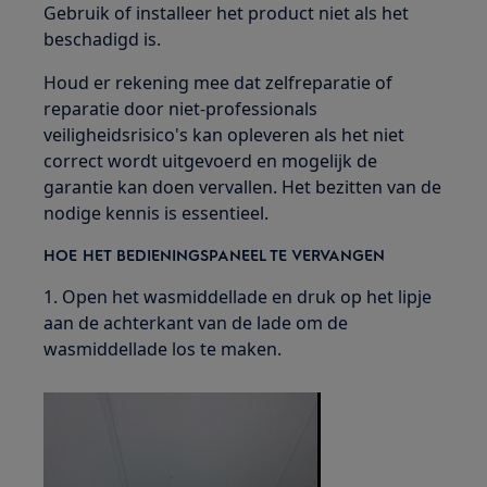
Gebruik of installeer het product niet als het
beschadigd is.
Houd er rekening mee dat zelfreparatie of
reparatie door niet-professionals
veiligheidsrisico's kan opleveren als het niet
correct wordt uitgevoerd en mogelijk de
garantie kan doen vervallen. Het bezitten van de
nodige kennis is essentieel.
HOE HET BEDIENINGSPANEEL TE VERVANGEN
1. Open het wasmiddellade en druk op het lipje
aan de achterkant van de lade om de
wasmiddellade los te maken.