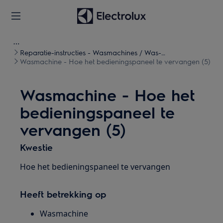
Reparatie-instructies - Wasmachines / Was-
droogcombinaties
Wasmachine - Hoe het bedieningspaneel te vervangen (5)
Wasmachine - Hoe het
bedieningspaneel te
vervangen (5)
Kwestie
Hoe het bedieningspaneel te vervangen
Heeft betrekking op
Wasmachine