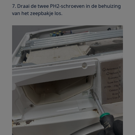
7. Draai de twee PH2-schroeven in de behuizing
van het zeepbakje los.