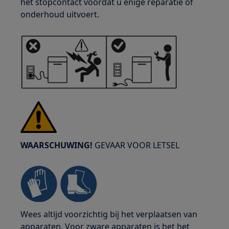
het stopcontact voordat u enige reparatie of
onderhoud uitvoert.
WAARSCHUWING!
GEVAAR VOOR LETSEL
Wees altijd voorzichtig bij het verplaatsen van
apparaten. Voor zware apparaten is het het