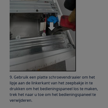
9. Gebruik een platte schroevendraaier om het
lipje aan de linkerkant van het zeepbakje in te
drukken om het bedieningspaneel los te maken,
trek het naar u toe om het bedieningspaneel te
verwijderen.