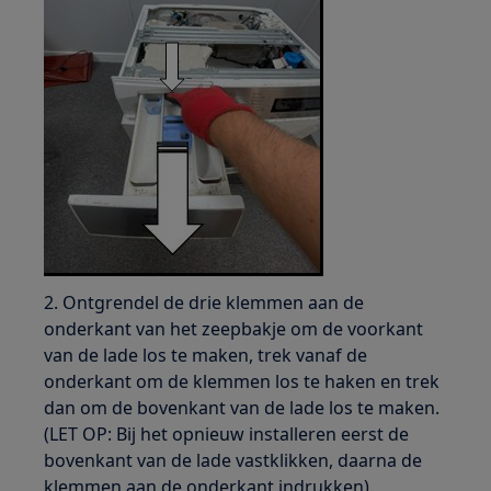
2. Ontgrendel de drie klemmen aan de
onderkant van het zeepbakje om de voorkant
van de lade los te maken, trek vanaf de
onderkant om de klemmen los te haken en trek
dan om de bovenkant van de lade los te maken.
(LET OP: Bij het opnieuw installeren eerst de
bovenkant van de lade vastklikken, daarna de
klemmen aan de onderkant indrukken).