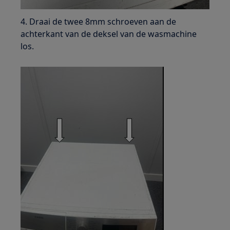
4. Draai de twee 8mm schroeven aan de
achterkant van de deksel van de wasmachine
los.