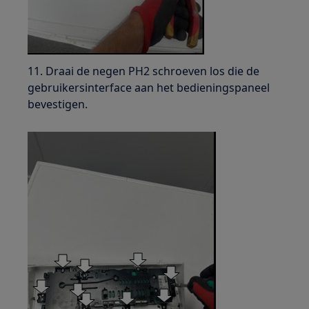
11. Draai de negen PH2 schroeven los die de
gebruikersinterface aan het bedieningspaneel
bevestigen.