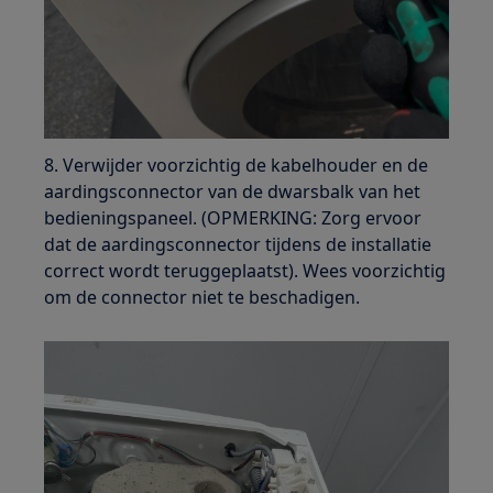
8. Verwijder voorzichtig de kabelhouder en de
aardingsconnector van de dwarsbalk van het
bedieningspaneel. (OPMERKING: Zorg ervoor
dat de aardingsconnector tijdens de installatie
correct wordt teruggeplaatst). Wees voorzichtig
om de connector niet te beschadigen.