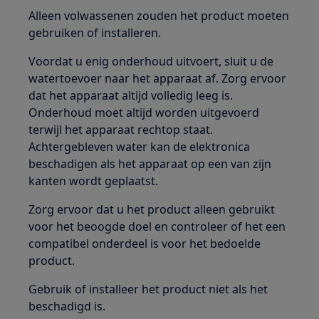
Alleen volwassenen zouden het product moeten
gebruiken of installeren.
Voordat u enig onderhoud uitvoert, sluit u de
watertoevoer naar het apparaat af. Zorg ervoor
dat het apparaat altijd volledig leeg is.
Onderhoud moet altijd worden uitgevoerd
terwijl het apparaat rechtop staat.
Achtergebleven water kan de elektronica
beschadigen als het apparaat op een van zijn
kanten wordt geplaatst.
Zorg ervoor dat u het product alleen gebruikt
voor het beoogde doel en controleer of het een
compatibel onderdeel is voor het bedoelde
product.
Gebruik of installeer het product niet als het
beschadigd is.