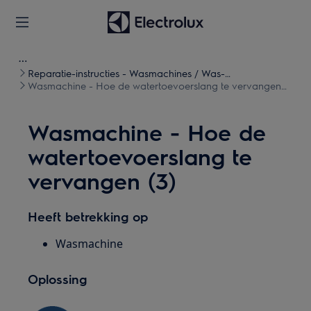
Reparatie-instructies - Wasmachines / Was-
droogcombinaties
Wasmachine - Hoe de watertoevoerslang te vervangen
(3)
Wasmachine - Hoe de
watertoevoerslang te
vervangen (3)
Heeft betrekking op
Wasmachine
Oplossing