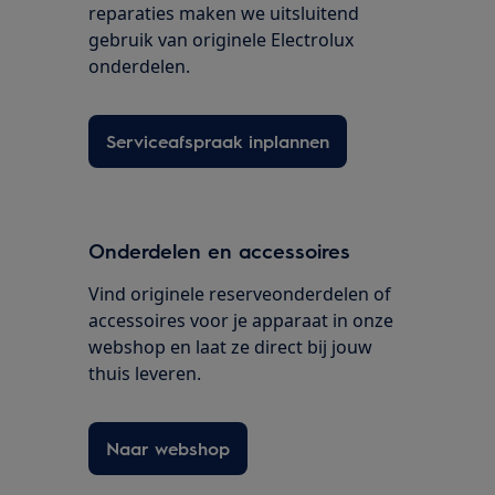
reparaties maken we uitsluitend
gebruik van originele Electrolux
onderdelen.
Serviceafspraak inplannen
Onderdelen en accessoires
Vind originele reserveonderdelen of
accessoires voor je apparaat in onze
webshop en laat ze direct bij jouw
thuis leveren.
Naar webshop