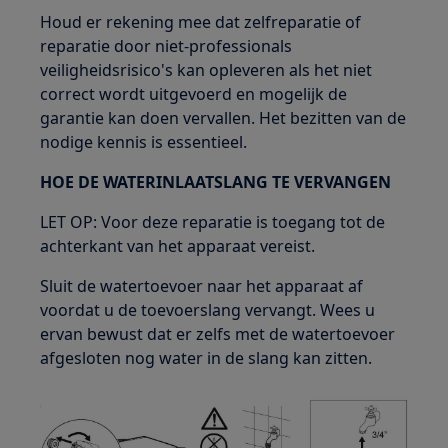
Houd er rekening mee dat zelfreparatie of
reparatie door niet-professionals
veiligheidsrisico's kan opleveren als het niet
correct wordt uitgevoerd en mogelijk de
garantie kan doen vervallen. Het bezitten van de
nodige kennis is essentieel.
HOE DE WATERINLAATSLANG TE VERVANGEN
LET OP: Voor deze reparatie is toegang tot de
achterkant van het apparaat vereist.
Sluit de watertoevoer naar het apparaat af
voordat u de toevoerslang vervangt. Wees u
ervan bewust dat er zelfs met de watertoevoer
afgesloten nog water in de slang kan zitten.