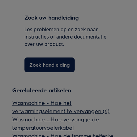
Zoek uw handleiding
Los problemen op en zoek naar
instructies of andere documentatie
over uw product.
Zoek handleiding
Gerelateerde artikelen
Wasmachine - Hoe het
verwarmingselement te vervangen (4)
Wasmachine - Hoe vervang je de
temperatuurvoelerkabel
Wasmachine - Hoe de trommelheffer te