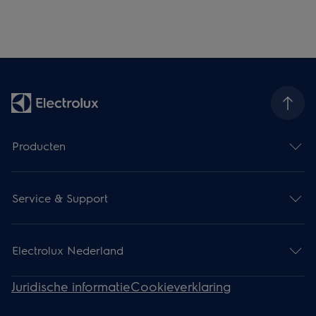
Producten
Service & Support
Electrolux Nederland
Juridische informatie
Cookieverklaring