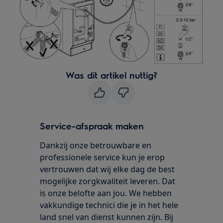
Was dit artikel nuttig?
Service-afspraak maken
Dankzij onze betrouwbare en
professionele service kun je erop
vertrouwen dat wij elke dag de best
mogelijke zorgkwaliteit leveren. Dat
is onze belofte aan jou. We hebben
vakkundige technici die je in het hele
land snel van dienst kunnen zijn. Bij