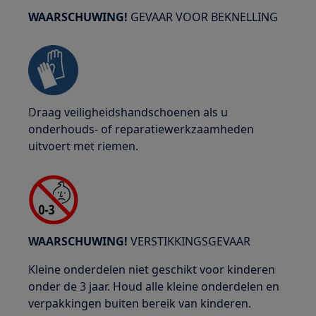
WAARSCHUWING!
GEVAAR VOOR BEKNELLING
Draag veiligheidshandschoenen als u
onderhouds- of reparatiewerkzaamheden
uitvoert met riemen.
WAARSCHUWING!
VERSTIKKINGSGEVAAR
Kleine onderdelen niet geschikt voor kinderen
onder de 3 jaar. Houd alle kleine onderdelen en
verpakkingen buiten bereik van kinderen.