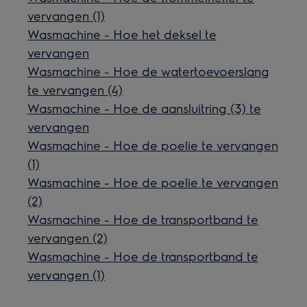
vervangen (1)
Wasmachine - Hoe het deksel te
vervangen
Wasmachine - Hoe de watertoevoerslang
te vervangen (4)
Wasmachine - Hoe de aansluitring (3) te
vervangen
Wasmachine - Hoe de poelie te vervangen
(1)
Wasmachine - Hoe de poelie te vervangen
(2)
Wasmachine - Hoe de transportband te
vervangen (2)
Wasmachine - Hoe de transportband te
vervangen (1)