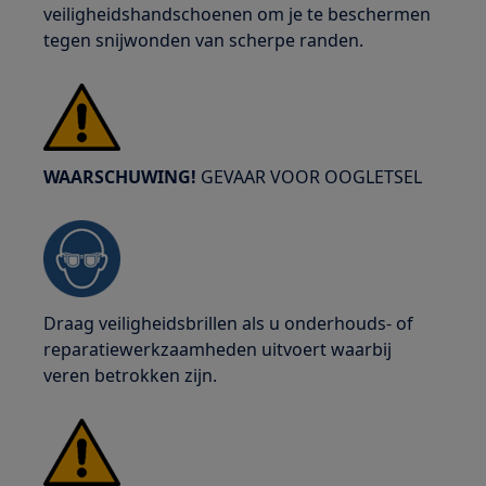
veiligheidshandschoenen om je te beschermen
tegen snijwonden van scherpe randen.
WAARSCHUWING!
GEVAAR VOOR OOGLETSEL
Draag veiligheidsbrillen als u onderhouds- of
reparatiewerkzaamheden uitvoert waarbij
veren betrokken zijn.