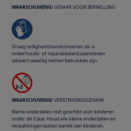
WAARSCHUWING!
GEVAAR VOOR BEKNELLING
Draag veiligheidshandschoenen als u
onderhouds- of reparatiewerkzaamheden
uitvoert waarbij riemen betrokken zijn.
WAARSCHUWING!
VERSTIKKINGSGEVAAR
Kleine onderdelen niet geschikt voor kinderen
onder de 3 jaar. Houd alle kleine onderdelen en
verpakkingen buiten bereik van kinderen.