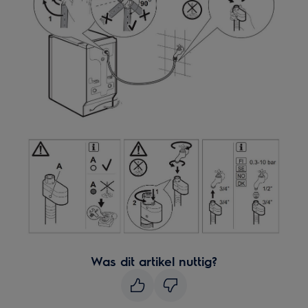
Was dit artikel nuttig?