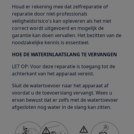
Houd er rekening mee dat zelfreparatie of
reparatie door niet-professionals
veiligheidsrisico's kan opleveren als het niet
correct wordt uitgevoerd en mogelijk de
garantie kan doen vervallen. Het bezitten van de
noodzakelijke kennis is essentieel.
HOE DE WATERINLAATSLANG TE VERVANGEN
LET OP: Voor deze reparatie is toegang tot de
achterkant van het apparaat vereist.
Sluit de watertoevoer naar het apparaat af
voordat u de toevoerslang vervangt. Wees u
ervan bewust dat er zelfs met de watertoevoer
afgesloten nog water in de slang kan zitten.