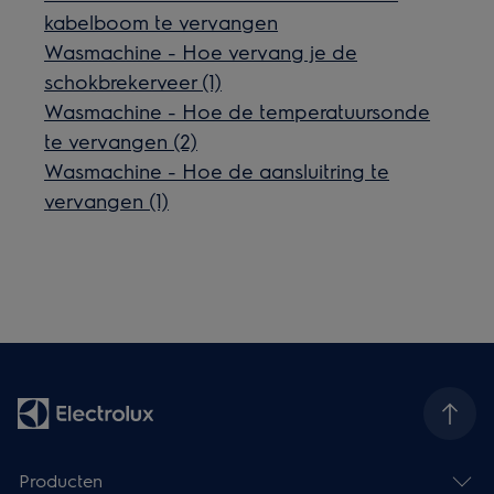
kabelboom te vervangen
Wasmachine - Hoe vervang je de
schokbrekerveer (1)
Wasmachine - Hoe de temperatuursonde
te vervangen (2)
Wasmachine - Hoe de aansluitring te
vervangen (1)
Producten