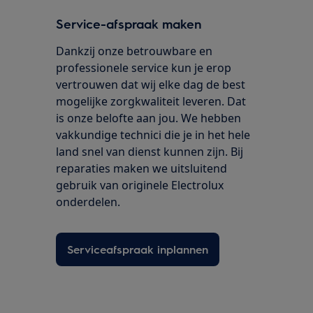
Service-afspraak maken
Dankzij onze betrouwbare en
professionele service kun je erop
vertrouwen dat wij elke dag de best
mogelijke zorgkwaliteit leveren. Dat
is onze belofte aan jou. We hebben
vakkundige technici die je in het hele
land snel van dienst kunnen zijn. Bij
reparaties maken we uitsluitend
gebruik van originele Electrolux
onderdelen.
Serviceafspraak inplannen