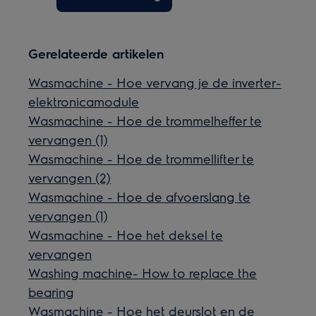
Gerelateerde artikelen
Wasmachine - Hoe vervang je de inverter-
elektronicamodule
Wasmachine - Hoe de trommelheffer te
vervangen (1)
Wasmachine - Hoe de trommellifter te
vervangen (2)
Wasmachine - Hoe de afvoerslang te
vervangen (1)
Wasmachine - Hoe het deksel te
vervangen
Washing machine- How to replace the
bearing
Wasmachine - Hoe het deurslot en de