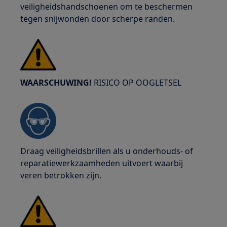
veiligheidshandschoenen om te beschermen
tegen snijwonden door scherpe randen.
WAARSCHUWING!
RISICO OP OOGLETSEL
Draag veiligheidsbrillen als u onderhouds- of
reparatiewerkzaamheden uitvoert waarbij
veren betrokken zijn.