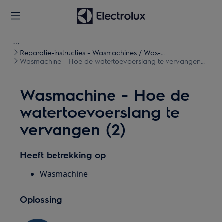
Reparatie-instructies - Wasmachines / Was-
droogcombinaties
Wasmachine - Hoe de watertoevoerslang te vervangen
(2)
Wasmachine - Hoe de
watertoevoerslang te
vervangen (2)
Heeft betrekking op
Wasmachine
Oplossing