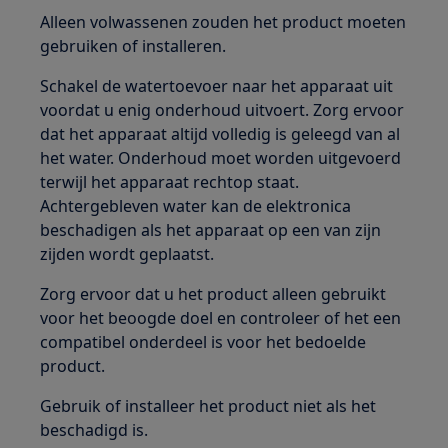
Alleen volwassenen zouden het product moeten
gebruiken of installeren.
Schakel de watertoevoer naar het apparaat uit
voordat u enig onderhoud uitvoert. Zorg ervoor
dat het apparaat altijd volledig is geleegd van al
het water. Onderhoud moet worden uitgevoerd
terwijl het apparaat rechtop staat.
Achtergebleven water kan de elektronica
beschadigen als het apparaat op een van zijn
zijden wordt geplaatst.
Zorg ervoor dat u het product alleen gebruikt
voor het beoogde doel en controleer of het een
compatibel onderdeel is voor het bedoelde
product.
Gebruik of installeer het product niet als het
beschadigd is.