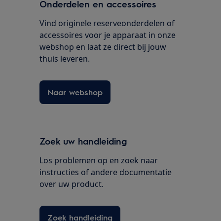
Onderdelen en accessoires
Vind originele reserveonderdelen of
accessoires voor je apparaat in onze
webshop en laat ze direct bij jouw
thuis leveren.
Naar webshop
Zoek uw handleiding
Los problemen op en zoek naar
instructies of andere documentatie
over uw product.
Zoek handleiding