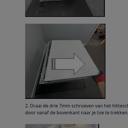
2. Draai de drie 7mm schroeven van het hitteschi
door vanaf de bovenkant naar je toe te trekken