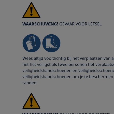
WAARSCHUWING!
GEVAAR VOOR LETSEL
Wees altijd voorzichtig bij het verplaatsen van
het het veiligst als twee personen het verplaats
veiligheidshandschoenen en veiligheidsschoenen
veiligheidshandschoenen om je te beschermen
randen.