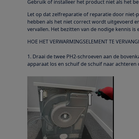
Gebruik of installeer het product niet als het be
Let op dat zelfreparatie of reparatie door niet-p
hebben als het niet correct wordt uitgevoerd e
vervallen. Het bezitten van de nodige kennis is 
HOE HET VERWARMINGSELEMENT TE VERVANG
1. Draai de twee PH2-schroeven aan de bovenka
apparaat los en schuif de schuif naar achteren