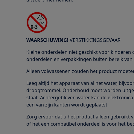
WAARSCHUWING!
VERSTIKKINGSGEVAAR
Kleine onderdelen niet geschikt voor kinderen o
onderdelen en verpakkingen buiten bereik van 
Alleen volwassenen zouden het product moeten 
Leeg altijd het apparaat van al het water, bijv
droogtrommel. Onderhoud moet worden uitgevo
staat. Achtergebleven water kan de elektronica
een van zijn kanten wordt geplaatst.
Zorg ervoor dat u het product alleen gebruikt 
of het een compatibel onderdeel is voor het be