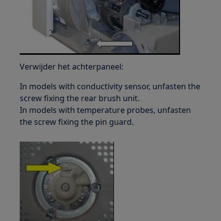
Verwijder het achterpaneel:
In models with conductivity sensor, unfasten the
screw fixing the rear brush unit.
In models with temperature probes, unfasten
the screw fixing the pin guard.