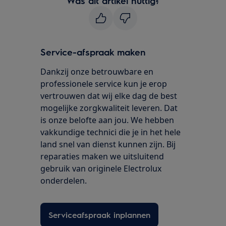
Was dit artikel nuttig?
Service-afspraak maken
Dankzij onze betrouwbare en
professionele service kun je erop
vertrouwen dat wij elke dag de best
mogelijke zorgkwaliteit leveren. Dat
is onze belofte aan jou. We hebben
vakkundige technici die je in het hele
land snel van dienst kunnen zijn. Bij
reparaties maken we uitsluitend
gebruik van originele Electrolux
onderdelen.
Serviceafspraak inplannen