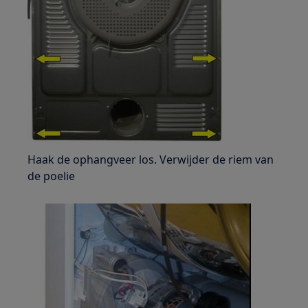
Haak de ophangveer los. Verwijder de riem van
de poelie