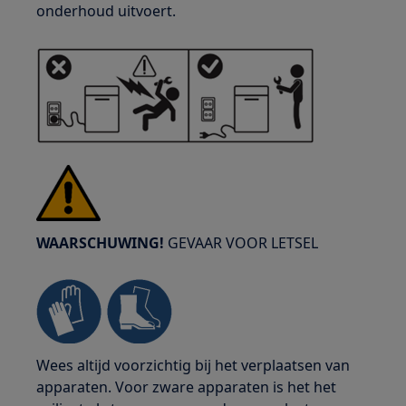
onderhoud uitvoert.
WAARSCHUWING!
GEVAAR VOOR LETSEL
Wees altijd voorzichtig bij het verplaatsen van
apparaten. Voor zware apparaten is het het