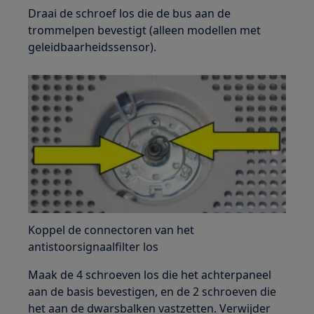
Draai de schroef los die de bus aan de
trommelpen bevestigt (alleen modellen met
geleidbaarheidssensor).
Koppel de connectoren van het
antistoorsignaalfilter los
Maak de 4 schroeven los die het achterpaneel
aan de basis bevestigen, en de 2 schroeven die
het aan de dwarsbalken vastzetten. Verwijder