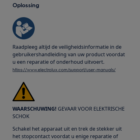
Oplossing
Raadpleeg altijd de veiligheidsinformatie in de
gebruikershandleiding van uw product voordat
u een reparatie of onderhoud uitvoert.
https://www.electrolux.com/support/user-manuals/
WAARSCHUWING!
GEVAAR VOOR ELEKTRISCHE
SCHOK
Schakel het apparaat uit en trek de stekker uit
het stopcontact voordat u enige reparatie of