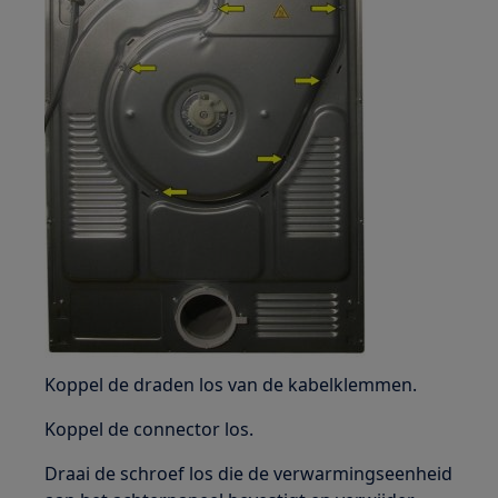
Koppel de draden los van de kabelklemmen.
Koppel de connector los.
Draai de schroef los die de verwarmingseenheid