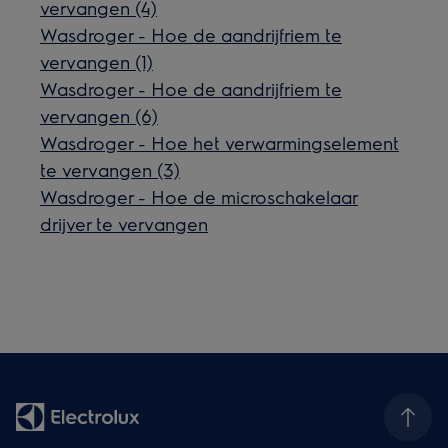
vervangen (4)
Wasdroger - Hoe de aandrijfriem te
vervangen (1)
Wasdroger - Hoe de aandrijfriem te
vervangen (6)
Wasdroger - Hoe het verwarmingselement
te vervangen (3)
Wasdroger - Hoe de microschakelaar
drijver te vervangen