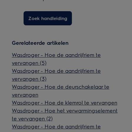
Zoek handleiding
Gerelateerde artikelen
Wasdroger - Hoe de aandrijfriem te
vervangen (5)
Wasdroger - Hoe de aandrijfriem te
vervangen (3)
Wasdroger - Hoe de deurschakelaar te
vervangen
Wasdroger - Hoe de klemrol te vervangen
Wasdroger - Hoe het verwarmingselement
te vervangen (2)
Wasdroger - Hoe de aandrijfriem te