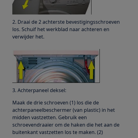
2. Draai de 2 achterste bevestigingsschroeven
los. Schuif het werkblad naar achteren en
verwijder het.
3. Achterpaneel deksel:
Maak de drie schroeven (1) los die de
achterpaneelbeschermer (van plastic) in het
midden vastzetten. Gebruik een
schroevendraaier om de haken die het aan de
buitenkant vastzetten los te maken. (2)