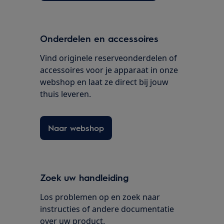
Onderdelen en accessoires
Vind originele reserveonderdelen of
accessoires voor je apparaat in onze
webshop en laat ze direct bij jouw
thuis leveren.
Naar webshop
Zoek uw handleiding
Los problemen op en zoek naar
instructies of andere documentatie
over uw product.