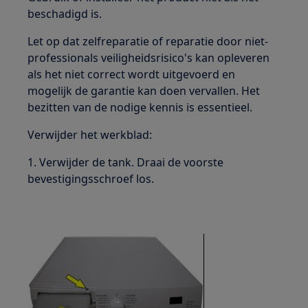
beschadigd is.
Let op dat zelfreparatie of reparatie door niet-
professionals veiligheidsrisico's kan opleveren
als het niet correct wordt uitgevoerd en
mogelijk de garantie kan doen vervallen. Het
bezitten van de nodige kennis is essentieel.
Verwijder het werkblad:
1. Verwijder de tank. Draai de voorste
bevestigingsschroef los.