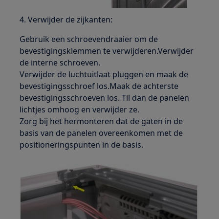
4. Verwijder de zijkanten:
Gebruik een schroevendraaier om de
bevestigingsklemmen te verwijderen.Verwijder
de interne schroeven.
Verwijder de luchtuitlaat pluggen en maak de
bevestigingsschroef los.Maak de achterste
bevestigingsschroeven los. Til dan de panelen
lichtjes omhoog en verwijder ze.
Zorg bij het hermonteren dat de gaten in de
basis van de panelen overeenkomen met de
positioneringspunten in de basis.