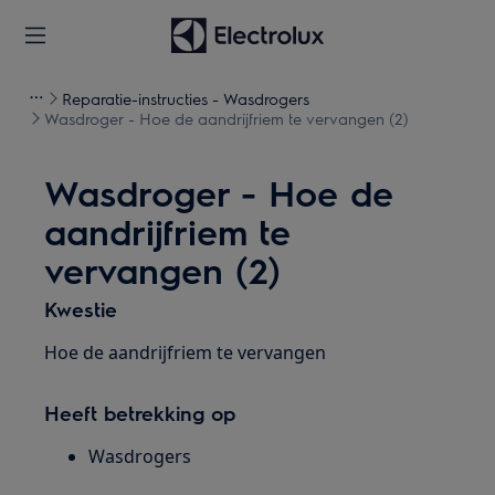
Reparatie-instructies - Wasdrogers
Wasdroger - Hoe de aandrijfriem te vervangen (2)
Wasdroger - Hoe de
aandrijfriem te
vervangen (2)
Kwestie
Hoe de aandrijfriem te vervangen
Heeft betrekking op
Wasdrogers