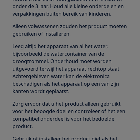
onder de 3 jaar. Houd alle kleine onderdelen en
verpakkingen buiten bereik van kinderen.
Alleen volwassenen zouden het product moeten
gebruiken of installeren.
Leeg altijd het apparaat van al het water,
bijvoorbeeld de watercontainer van de
droogtrommel. Onderhoud moet worden
uitgevoerd terwijl het apparaat rechtop staat.
Achtergebleven water kan de elektronica
beschadigen als het apparaat op een van zijn
kanten wordt geplaatst.
Zorg ervoor dat u het product alleen gebruikt
voor het beoogde doel en controleer of het een
compatibel onderdeel is voor het bedoelde
product.
Gebruik of installeer het product niet als het