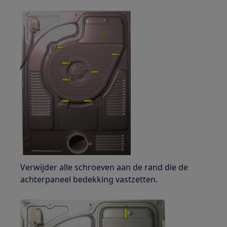
Verwijder alle schroeven aan de rand die de
achterpaneel bedekking vastzetten.