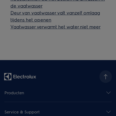
de vaatwasser
Deur van vaatwasser valt vanzelf omlaag
tijdens het openen
Vaatwasser verwarmt het water niet meer
Producten
Service & Support