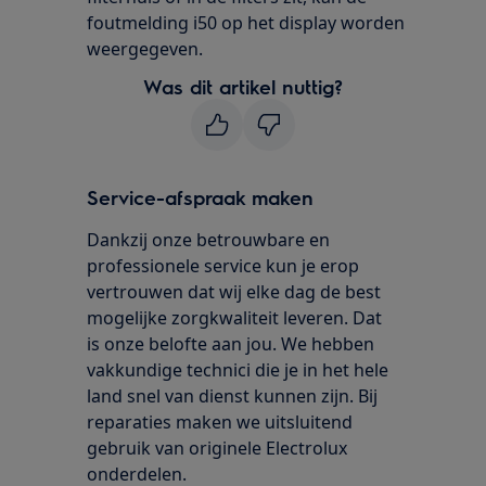
foutmelding i50 op het display worden
weergegeven.
Was dit artikel nuttig?
Service-afspraak maken
Dankzij onze betrouwbare en
professionele service kun je erop
vertrouwen dat wij elke dag de best
mogelijke zorgkwaliteit leveren. Dat
is onze belofte aan jou. We hebben
vakkundige technici die je in het hele
land snel van dienst kunnen zijn. Bij
reparaties maken we uitsluitend
gebruik van originele Electrolux
onderdelen.