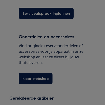
Serviceafspraak inplannen
Onderdelen en accessoires
Vind originele reserveonderdelen of
accessoires voor je apparaat in onze
webshop en laat ze direct bij jouw
thuis leveren.
Naar webshop
Gerelateerde artikelen