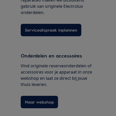
reparaties maken we uitsluitend
gebruik van originele Electrolux
onderdelen.
Serviceafspraak inplannen
Onderdelen en accessoires
Vind originele reserveonderdelen of
accessoires voor je apparaat in onze
webshop en laat ze direct bij jouw
thuis leveren.
Naar webshop