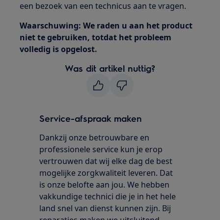
een bezoek van een technicus aan te vragen.
Waarschuwing: We raden u aan het product
niet te gebruiken, totdat het probleem
volledig is opgelost.
Was dit artikel nuttig?
Service-afspraak maken
Dankzij onze betrouwbare en
professionele service kun je erop
vertrouwen dat wij elke dag de best
mogelijke zorgkwaliteit leveren. Dat
is onze belofte aan jou. We hebben
vakkundige technici die je in het hele
land snel van dienst kunnen zijn. Bij