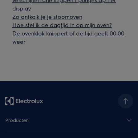
display
Zo ontkalk je je stoomoven
Hoe stel ik de dagtijd in op mijn oven?
De ovenklok knippert of de tijd geeft 00:00
weer
Producten