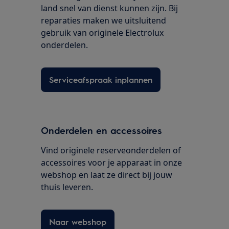
land snel van dienst kunnen zijn. Bij
reparaties maken we uitsluitend
gebruik van originele Electrolux
onderdelen.
Serviceafspraak inplannen
Onderdelen en accessoires
Vind originele reserveonderdelen of
accessoires voor je apparaat in onze
webshop en laat ze direct bij jouw
thuis leveren.
Naar webshop