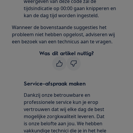
weergeven van deze code zal de
tijdsindicatie op 00:00 gaan knipperen en
kan de dag tijd worden ingesteld.
Wanneer de bovenstaande suggesties het
probleem niet hebben opgelost, adviseren wij
een bezoek van een technicus aan te vragen.
Was dit artikel nuttig?
Service-afspraak maken
Dankzij onze betrouwbare en
professionele service kun je erop
vertrouwen dat wij elke dag de best
mogelijke zorgkwaliteit leveren. Dat
is onze belofte aan jou. We hebben
vakkundige technici die je in het hele