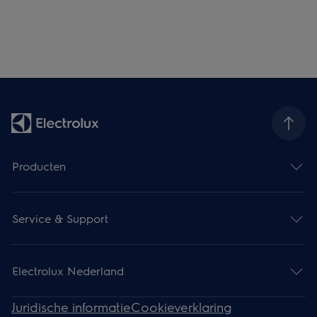
Producten
Service & Support
Electrolux Nederland
Juridische informatie
Cookieverklaring