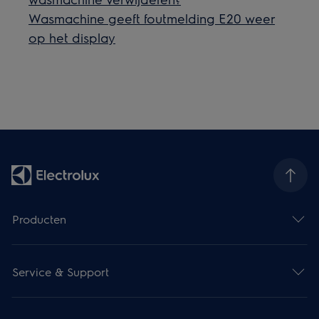
Wasmachine geeft foutmelding E20 weer
op het display
Producten
Service & Support