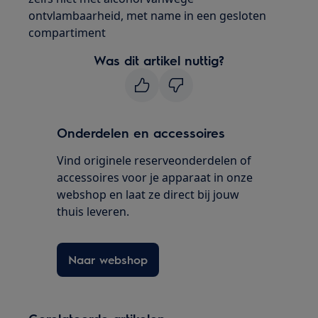
ontvlambaarheid, met name in een gesloten
compartiment
Was dit artikel nuttig?
Onderdelen en accessoires
Vind originele reserveonderdelen of
accessoires voor je apparaat in onze
webshop en laat ze direct bij jouw
thuis leveren.
Naar webshop