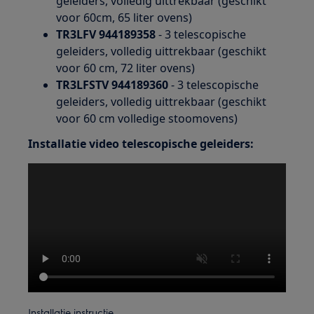
geleiders, volledig uittrekbaar (geschikt
voor 60cm, 65 liter ovens)
TR3LFV 944189358
- 3 telescopische
geleiders, volledig uittrekbaar (geschikt
voor 60 cm, 72 liter ovens)
TR3LFSTV 944189360
- 3 telescopische
geleiders, volledig uittrekbaar (geschikt
voor 60 cm volledige stoomovens)
Installatie video telescopische geleiders:
Installatie instructie