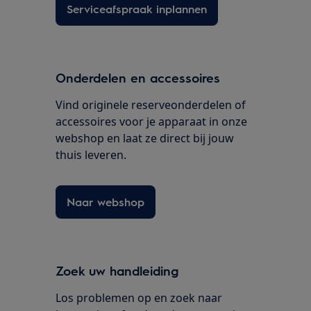
Serviceafspraak inplannen
Onderdelen en accessoires
Vind originele reserveonderdelen of
accessoires voor je apparaat in onze
webshop en laat ze direct bij jouw
thuis leveren.
Naar webshop
Zoek uw handleiding
Los problemen op en zoek naar