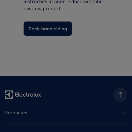
instructies of andere documentatie
over uw product.
Zoek handleiding
Producten