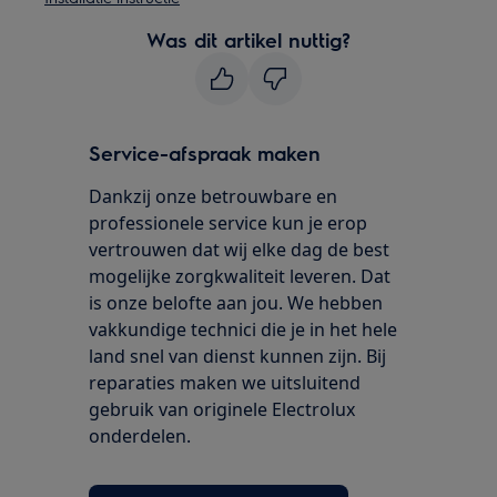
Was dit artikel nuttig?
Service-afspraak maken
Dankzij onze betrouwbare en
professionele service kun je erop
vertrouwen dat wij elke dag de best
mogelijke zorgkwaliteit leveren. Dat
is onze belofte aan jou. We hebben
vakkundige technici die je in het hele
land snel van dienst kunnen zijn. Bij
reparaties maken we uitsluitend
gebruik van originele Electrolux
onderdelen.