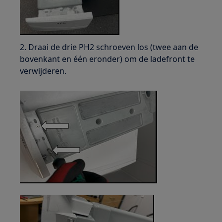
2. Draai de drie PH2 schroeven los (twee aan de
bovenkant en één eronder) om de ladefront te
verwijderen.