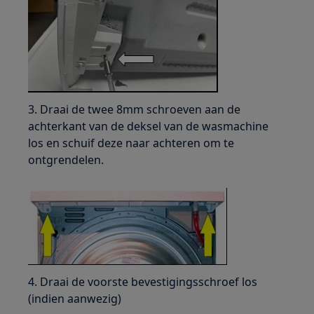
3. Draai de twee 8mm schroeven aan de
achterkant van de deksel van de wasmachine
los en schuif deze naar achteren om te
ontgrendelen.
4. Draai de voorste bevestigingsschroef los
(indien aanwezig)