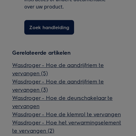
over uw product.
Zoek handleiding
Gerelateerde artikelen
Wasdroger - Hoe de aandrijfriem te
vervangen (5)
Wasdroger - Hoe de aandrijfriem te
vervangen (3)
Wasdroger - Hoe de deurschakelaar te
vervangen
Wasdroger - Hoe de klemrol te vervangen
Wasdroger - Hoe het verwarmingselement
te vervangen (2)