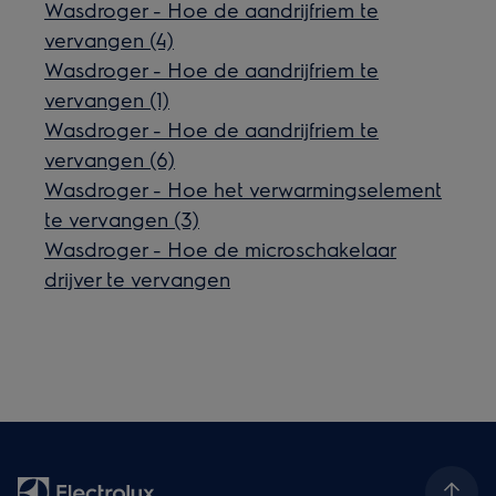
Wasdroger - Hoe de aandrijfriem te
vervangen (4)
Wasdroger - Hoe de aandrijfriem te
vervangen (1)
Wasdroger - Hoe de aandrijfriem te
vervangen (6)
Wasdroger - Hoe het verwarmingselement
te vervangen (3)
Wasdroger - Hoe de microschakelaar
drijver te vervangen