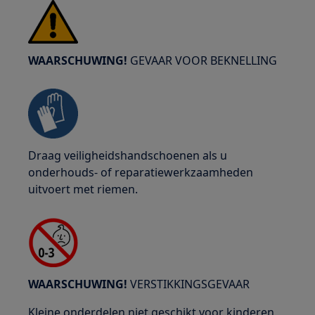
WAARSCHUWING!
GEVAAR VOOR BEKNELLING
Draag veiligheidshandschoenen als u
onderhouds- of reparatiewerkzaamheden
uitvoert met riemen.
WAARSCHUWING!
VERSTIKKINGSGEVAAR
Kleine onderdelen niet geschikt voor kinderen