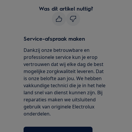
Was dit artikel nuttig?
Service-afspraak maken
Dankzij onze betrouwbare en
professionele service kun je erop
vertrouwen dat wij elke dag de best
mogelijke zorgkwaliteit leveren. Dat
is onze belofte aan jou. We hebben
vakkundige technici die je in het hele
land snel van dienst kunnen zijn. Bij
reparaties maken we uitsluitend
gebruik van originele Electrolux
onderdelen.