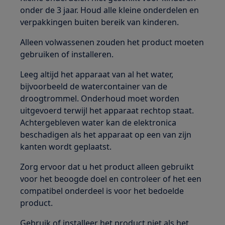
onder de 3 jaar. Houd alle kleine onderdelen en
verpakkingen buiten bereik van kinderen.
Alleen volwassenen zouden het product moeten
gebruiken of installeren.
Leeg altijd het apparaat van al het water,
bijvoorbeeld de watercontainer van de
droogtrommel. Onderhoud moet worden
uitgevoerd terwijl het apparaat rechtop staat.
Achtergebleven water kan de elektronica
beschadigen als het apparaat op een van zijn
kanten wordt geplaatst.
Zorg ervoor dat u het product alleen gebruikt
voor het beoogde doel en controleer of het een
compatibel onderdeel is voor het bedoelde
product.
Gebruik of installeer het product niet als het