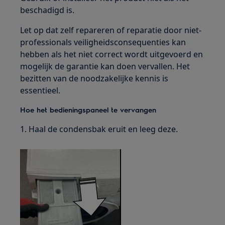
beschadigd is.
Let op dat zelf repareren of reparatie door niet-
professionals veiligheidsconsequenties kan
hebben als het niet correct wordt uitgevoerd en
mogelijk de garantie kan doen vervallen. Het
bezitten van de noodzakelijke kennis is
essentieel.
Hoe het bedieningspaneel te vervangen
1. Haal de condensbak eruit en leeg deze.