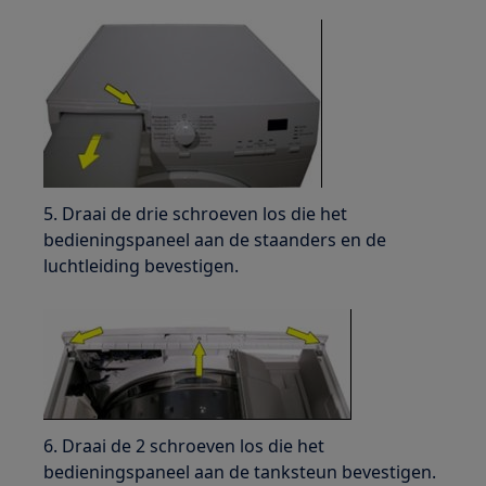
5. Draai de drie schroeven los die het
bedieningspaneel aan de staanders en de
luchtleiding bevestigen.
6. Draai de 2 schroeven los die het
bedieningspaneel aan de tanksteun bevestigen.