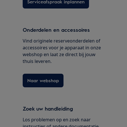
Serviceafspraak inplannen
Onderdelen en accessoires
Vind originele reserveonderdelen of
accessoires voor je apparaat in onze
webshop en laat ze direct bij jouw
thuis leveren.
Naar webshop
Zoek uw handleiding
Los problemen op en zoek naar
instructies of andere documentatie