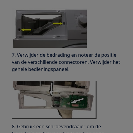
7. Verwijder de bedrading en noteer de positie
van de verschillende connectoren. Verwijder het
gehele bedieningspaneel.
8. Gebruik een schroevendraaier om de