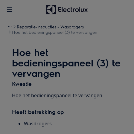
Reparatie-instructies - Wasdrogers
Hoe het bedieningspaneel (3) te vervangen
Hoe het
bedieningspaneel (3) te
vervangen
Kwestie
Hoe het bedieningspaneel te vervangen
Heeft betrekking op
Wasdrogers