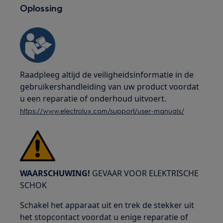
Oplossing
Raadpleeg altijd de veiligheidsinformatie in de
gebruikershandleiding van uw product voordat
u een reparatie of onderhoud uitvoert.
https://www.electrolux.com/support/user-manuals/
WAARSCHUWING!
GEVAAR VOOR ELEKTRISCHE
SCHOK
Schakel het apparaat uit en trek de stekker uit
het stopcontact voordat u enige reparatie of