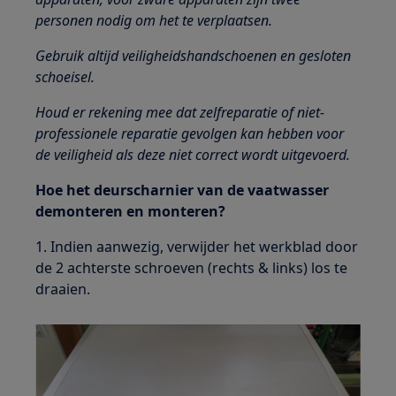
personen nodig om het te verplaatsen.
Gebruik altijd veiligheidshandschoenen en gesloten
schoeisel.
Houd er rekening mee dat zelfreparatie of niet-
professionele reparatie gevolgen kan hebben voor
de veiligheid als deze niet correct wordt uitgevoerd.
Hoe het deurscharnier van de vaatwasser
demonteren en monteren?
1. Indien aanwezig, verwijder het werkblad door
de 2 achterste schroeven (rechts & links) los te
draaien.