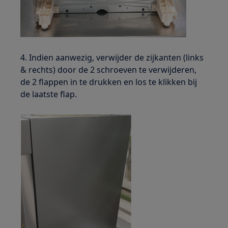
4. Indien aanwezig, verwijder de zijkanten (links
& rechts) door de 2 schroeven te verwijderen,
de 2 flappen in te drukken en los te klikken bij
de laatste flap.