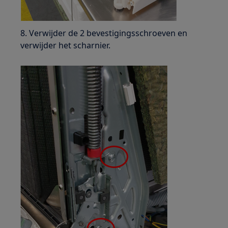
8. Verwijder de 2 bevestigingsschroeven en
verwijder het scharnier.