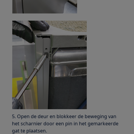
5. Open de deur en blokkeer de beweging van
het scharnier door een pin in het gemarkeerde
gat te plaatsen.