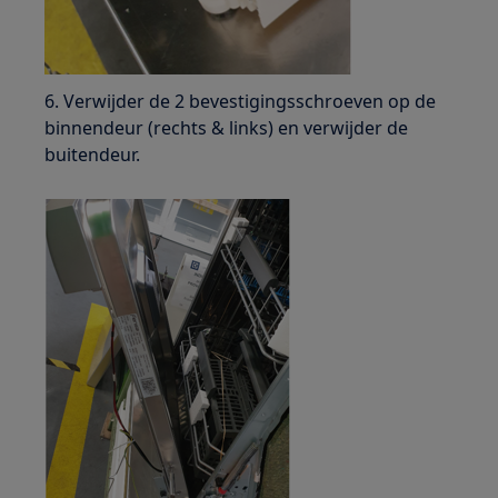
6. Verwijder de 2 bevestigingsschroeven op de
binnendeur (rechts & links) en verwijder de
buitendeur.