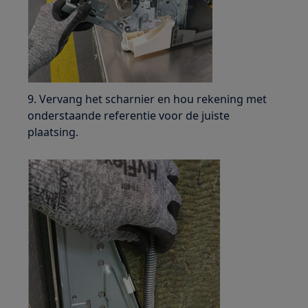
9. Vervang het scharnier en hou rekening met
onderstaande referentie voor de juiste
plaatsing.