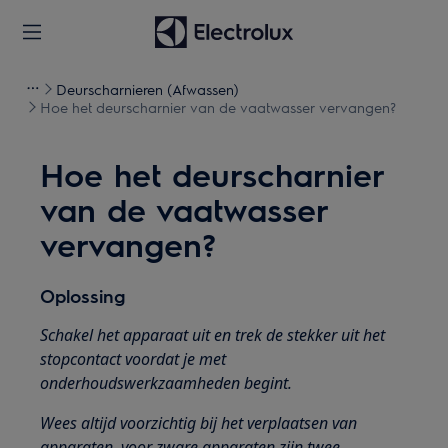
Deurscharnieren (Afwassen)
Hoe het deurscharnier van de vaatwasser vervangen?
Hoe het deurscharnier
van de vaatwasser
vervangen?
Oplossing
Schakel het apparaat uit en trek de stekker uit het
stopcontact voordat je met
onderhoudswerkzaamheden begint.
Wees altijd voorzichtig bij het verplaatsen van
apparaten, voor zware apparaten zijn twee