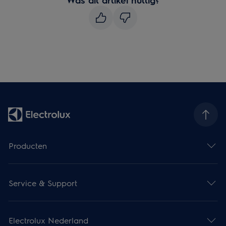
Producten
Service & Support
Electrolux Nederland