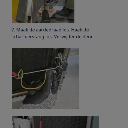
7. Maak de aardedraad los. Haak de
scharnierstang los. Verwijder de deur.