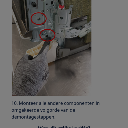
10. Monteer alle andere componenten in
omgekeerde volgorde van de
demontagestappen.
Was dit artikel nuttig?