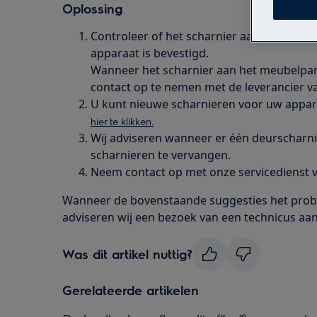
Oplossing
Controleer of het scharnier aan het meub
apparaat is bevestigd.
Wanneer het scharnier aan het meubelpane
contact op te nemen met de leverancier v
U kunt nieuwe scharnieren voor uw appar
hier te klikken.
Wij adviseren wanneer er één deurscharni
scharnieren te vervangen.
Neem contact op met onze servicedienst v
Wanneer de bovenstaande suggesties het prob
adviseren wij een bezoek van een technicus aan
Was dit artikel nuttig?
Gerelateerde artikelen