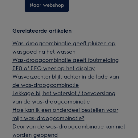
Naar webshop
Gerelateerde artikelen
Was-droogcombinatie geeft pluizen op
wasgoed na het wassen
Was-droogcombinatie geeft foutmelding
EF0 of EFO weer op het display
Wasverzachter blijft achter in de lade van
de was-droogcombinatie
Lekkage bij het waterslot / toevoerslang
van de was-droogcombinatie
Hoe kan ik een onderdeel bestellen voor
mijn was-droogcombinatie?
Deur van de was-droogcombinatie kan niet
worden geopend