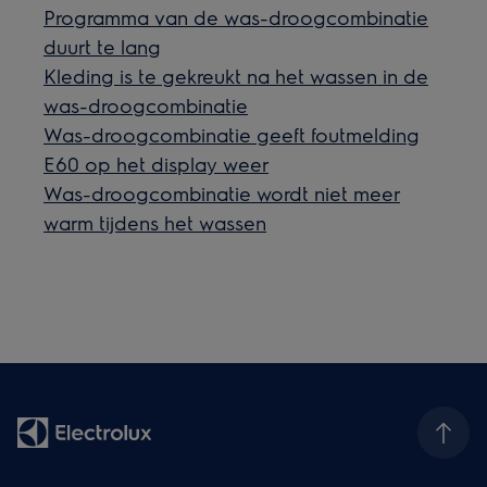
Programma van de was-droogcombinatie
duurt te lang
Kleding is te gekreukt na het wassen in de
was-droogcombinatie
Was-droogcombinatie geeft foutmelding
E60 op het display weer
Was-droogcombinatie wordt niet meer
warm tijdens het wassen