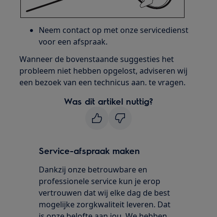
Neem contact op met onze servicedienst
voor een afspraak.
Wanneer de bovenstaande suggesties het
probleem niet hebben opgelost, adviseren wij
een bezoek van een technicus aan. te vragen.
Was dit artikel nuttig?
Service-afspraak maken
Dankzij onze betrouwbare en
professionele service kun je erop
vertrouwen dat wij elke dag de best
mogelijke zorgkwaliteit leveren. Dat
is onze belofte aan jou. We hebben