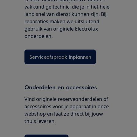
vakkundige technici die je in het hele
land snel van dienst kunnen zijn. Bij
reparaties maken we uitsluitend
gebruik van originele Electrolux
onderdelen.
Serviceafspraak inplannen
Onderdelen en accessoires
Vind originele reserveonderdelen of
accessoires voor je apparaat in onze
webshop en laat ze direct bij jouw
thuis leveren.