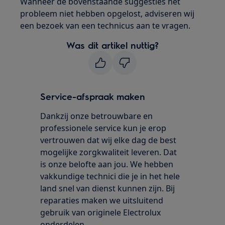
Wanneer de bovenstaande suggesties het
probleem niet hebben opgelost, adviseren wij
een bezoek van een technicus aan te vragen.
Was dit artikel nuttig?
Service-afspraak maken
Dankzij onze betrouwbare en
professionele service kun je erop
vertrouwen dat wij elke dag de best
mogelijke zorgkwaliteit leveren. Dat
is onze belofte aan jou. We hebben
vakkundige technici die je in het hele
land snel van dienst kunnen zijn. Bij
reparaties maken we uitsluitend
gebruik van originele Electrolux
onderdelen.