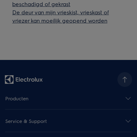
beschadigd of gekrast
De deur van mijn vrieskist, vrieskast of
vriezer kan moeilijk geopend worden
Producten
Service & Support