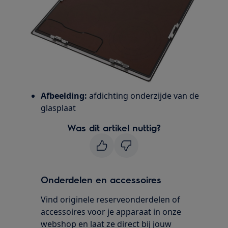
Afbeelding:
afdichting onderzijde van de
glasplaat
Was dit artikel nuttig?
Onderdelen en accessoires
Vind originele reserveonderdelen of
accessoires voor je apparaat in onze
webshop en laat ze direct bij jouw