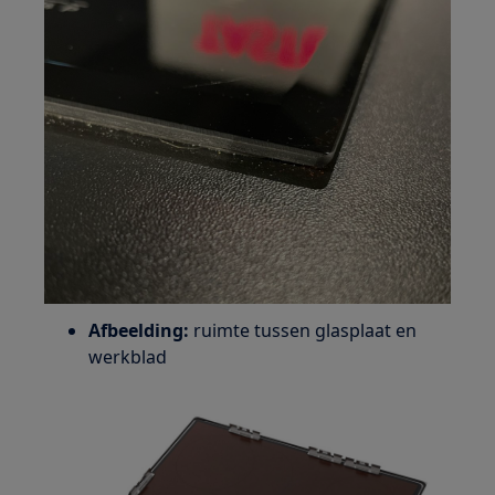
Afbeelding:
ruimte tussen glasplaat en
werkblad