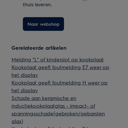
thuis leveren.
Naar webshop
Gerelateerde artikelen
Melding "L" of kinderslot op kookplaat
Kookplaat geeft foutmelding E7 weer op
het display
Kookplaat geeft foutmelding H weer op
het display
Schade aan keramische en
inductiekookplaatglas - impact- of
spanningsschade(gebroken/gebarsten
glas)