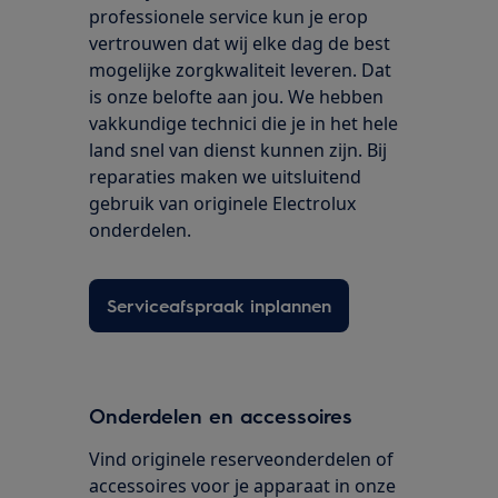
professionele service kun je erop
vertrouwen dat wij elke dag de best
mogelijke zorgkwaliteit leveren. Dat
is onze belofte aan jou. We hebben
vakkundige technici die je in het hele
land snel van dienst kunnen zijn. Bij
reparaties maken we uitsluitend
gebruik van originele Electrolux
onderdelen.
Serviceafspraak inplannen
Onderdelen en accessoires
Vind originele reserveonderdelen of
accessoires voor je apparaat in onze