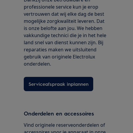
professionele service kun je erop
vertrouwen dat wij elke dag de best
mogelijke zorgkwaliteit leveren. Dat
is onze belofte aan jou. We hebben
vakkundige technici die je in het hele
land snel van dienst kunnen zijn. Bij
reparaties maken we uitsluitend
gebruik van originele Electrolux
onderdelen.
Serviceafspraak inplannen
Onderdelen en accessoires
Vind originele reserveonderdelen of
accessoires voor je apparaat in onze