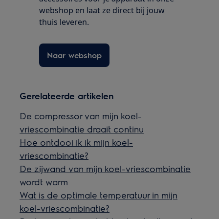
webshop en laat ze direct bij jouw
thuis leveren.
Naar webshop
Gerelateerde artikelen
De compressor van mijn koel-
vriescombinatie draait continu
Hoe ontdooi ik ik mijn koel-
vriescombinatie?
De zijwand van mijn koel-vriescombinatie
wordt warm
Wat is de optimale temperatuur in mijn
koel-vriescombinatie?