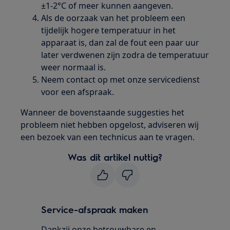
±1-2°C of meer kunnen aangeven.
Als de oorzaak van het probleem een
tijdelijk hogere temperatuur in het
apparaat is, dan zal de fout een paar uur
later verdwenen zijn zodra de temperatuur
weer normaal is.
Neem contact op met onze servicedienst
voor een afspraak.
Wanneer de bovenstaande suggesties het
probleem niet hebben opgelost, adviseren wij
een bezoek van een technicus aan te vragen.
Was dit artikel nuttig?
Service-afspraak maken
Dankzij onze betrouwbare en