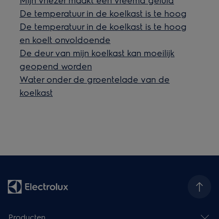
De temperatuur in de koelkast is te hoog
De temperatuur in de koelkast is te hoog
en koelt onvoldoende
De deur van mijn koelkast kan moeilijk
geopend worden
Water onder de groentelade van de
koelkast
Producten