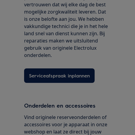
vertrouwen dat wij elke dag de best
mogelijke zorgkwaliteit leveren. Dat
is onze belofte aan jou. We hebben
vakkundige technici die je in het hele
land snel van dienst kunnen zijn. Bij
reparaties maken we uitsluitend
gebruik van originele Electrolux
onderdelen.
Serviceafspraak inplannen
Onderdelen en accessoires
Vind originele reserveonderdelen of
accessoires voor je apparaat in onze
webshop en laat ze direct bij jouw