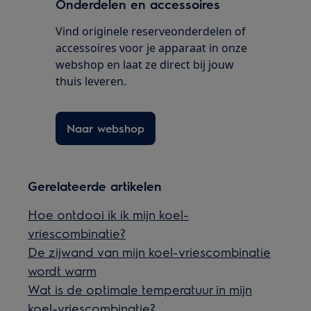
Onderdelen en accessoires
Vind originele reserveonderdelen of
accessoires voor je apparaat in onze
webshop en laat ze direct bij jouw
thuis leveren.
Naar webshop
Gerelateerde artikelen
Hoe ontdooi ik ik mijn koel-
vriescombinatie?
De zijwand van mijn koel-vriescombinatie
wordt warm
Wat is de optimale temperatuur in mijn
koel-vriescombinatie?