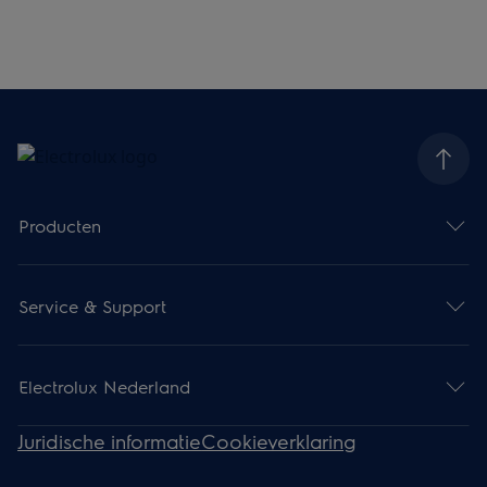
Producten
Service & Support
Electrolux Nederland
Juridische informatie
Cookieverklaring