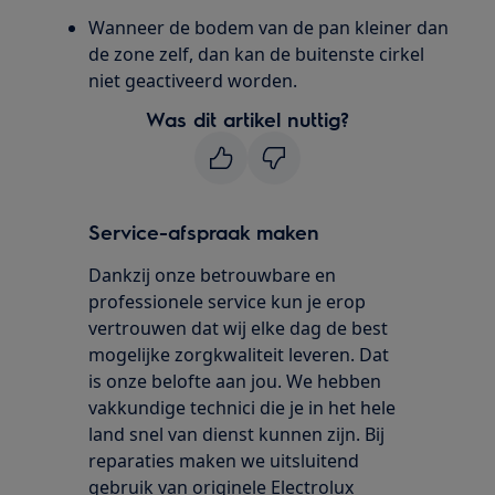
Wanneer de bodem van de pan kleiner dan
de zone zelf, dan kan de buitenste cirkel
niet geactiveerd worden.
Was dit artikel nuttig?
Service-afspraak maken
Dankzij onze betrouwbare en
professionele service kun je erop
vertrouwen dat wij elke dag de best
mogelijke zorgkwaliteit leveren. Dat
is onze belofte aan jou. We hebben
vakkundige technici die je in het hele
land snel van dienst kunnen zijn. Bij
reparaties maken we uitsluitend
gebruik van originele Electrolux