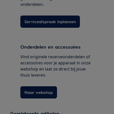
onderdelen.
Serviceafspraak inplannen
Onderdelen en accessoires
Vind originele reserveonderdelen of
accessoires voor je apparaat in onze
webshop en laat ze direct bij jouw
thuis leveren.
Naar webshop
Gerelateerde artikelen