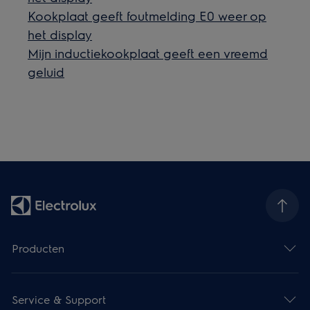
Kookplaat geeft foutmelding E0 weer op
het display
Mijn inductiekookplaat geeft een vreemd
geluid
Producten
Service & Support