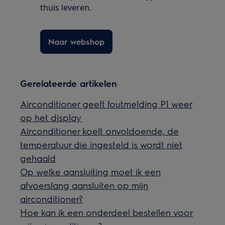
thuis leveren.
Naar webshop
Gerelateerde artikelen
Airconditioner geeft foutmelding P1 weer
op het display
Airconditioner koelt onvoldoende, de
temperatuur die ingesteld is wordt niet
gehaald
Op welke aansluiting moet ik een
afvoerslang aansluiten op mijn
airconditioner?
Hoe kan ik een onderdeel bestellen voor