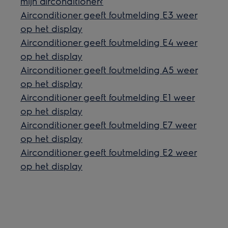
mijn airconditioner?
Airconditioner geeft foutmelding E3 weer
op het display
Airconditioner geeft foutmelding E4 weer
op het display
Airconditioner geeft foutmelding A5 weer
op het display
Airconditioner geeft foutmelding E1 weer
op het display
Airconditioner geeft foutmelding E7 weer
op het display
Airconditioner geeft foutmelding E2 weer
op het display