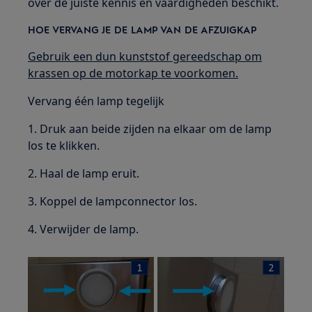
over de juiste kennis en vaardigheden beschikt.
HOE VERVANG JE DE LAMP VAN DE AFZUIGKAP
Gebruik een dun kunststof gereedschap om
krassen op de motorkap te voorkomen.
Vervang één lamp tegelijk
1. Druk aan beide zijden na elkaar om de lamp
los te klikken.
2. Haal de lamp eruit.
3. Koppel de lampconnector los.
4. Verwijder de lamp.