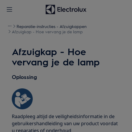
Reparatie-instructies - Afzuigkappen
Afzuigkap - Hoe vervang je de lamp
Afzuigkap - Hoe
vervang je de lamp
Oplossing
Raadpleeg altijd de veiligheidsinformatie in de
gebruikershandleiding van uw product voordat
u reparaties of onderhoud