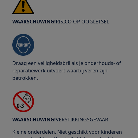
WAARSCHUWING!
RISICO OP OOGLETSEL
Draag een veiligheidsbril als je onderhouds- of
reparatiewerk uitvoert waarbij veren zijn
betrokken.
WAARSCHUWING!
VERSTIKKINGSGEVAAR
Kleine onderdelen. Niet geschikt voor kinderen