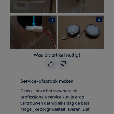
Was dit artikel nuttig?
Service-afspraak maken
Dankzij onze betrouwbare en
professionele service kun je erop
vertrouwen dat wij elke dag de best
mogelijke zorgkwaliteit leveren. Dat