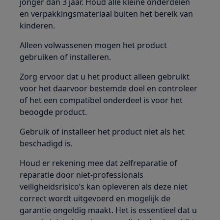
jonger dan 3 jaar. Houd alle kleine onderdelen
en verpakkingsmateriaal buiten het bereik van
kinderen.
Alleen volwassenen mogen het product
gebruiken of installeren.
Zorg ervoor dat u het product alleen gebruikt
voor het daarvoor bestemde doel en controleer
of het een compatibel onderdeel is voor het
beoogde product.
Gebruik of installeer het product niet als het
beschadigd is.
Houd er rekening mee dat zelfreparatie of
reparatie door niet-professionals
veiligheidsrisico’s kan opleveren als deze niet
correct wordt uitgevoerd en mogelijk de
garantie ongeldig maakt. Het is essentieel dat u