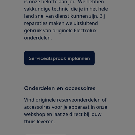
is onze belofte aan jou. We hebben
vakkundige technici die je in het hele
land snel van dienst kunnen zijn. Bij
reparaties maken we uitsluitend
gebruik van originele Electrolux
onderdelen.
Serviceafspraak inplannen
Onderdelen en accessoires
Vind originele reserveonderdelen of
accessoires voor je apparaat in onze
webshop en laat ze direct bij jouw
thuis leveren.