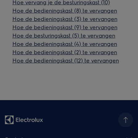
Hoe vervang je de besturingskast (10)
Hoe de bedieningskast (8) te vervangen
Hoe de bedieningskast (3) te vervangen
Hoe de bedieningskast (9) te vervangen
Hoe de besturingskast (5) te vervangen
Hoe de bedieningskast (4) te vervangen
Hoe de bedieningskast (2) te vervangen
Hoe de bedieningskast (12) te vervangen