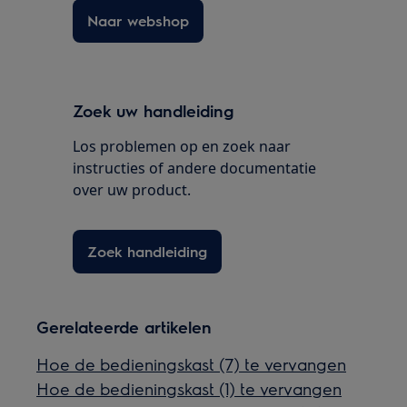
Naar webshop
Zoek uw handleiding
Los problemen op en zoek naar
instructies of andere documentatie
over uw product.
Zoek handleiding
Gerelateerde artikelen
Hoe de bedieningskast (7) te vervangen
Hoe de bedieningskast (1) te vervangen